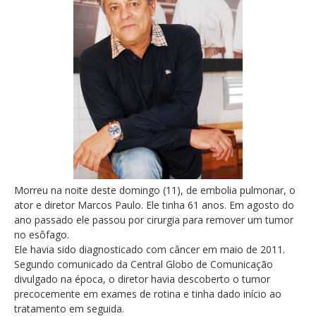
Morreu na noite deste domingo (11), de embolia pulmonar, o
ator e diretor Marcos Paulo. Ele tinha 61 anos. Em agosto do
ano passado ele passou por cirurgia para remover um tumor
no esôfago.
Ele havia sido diagnosticado com câncer em maio de 2011.
Segundo comunicado da Central Globo de Comunicação
divulgado na época, o diretor havia descoberto o tumor
precocemente em exames de rotina e tinha dado início ao
tratamento em seguida.