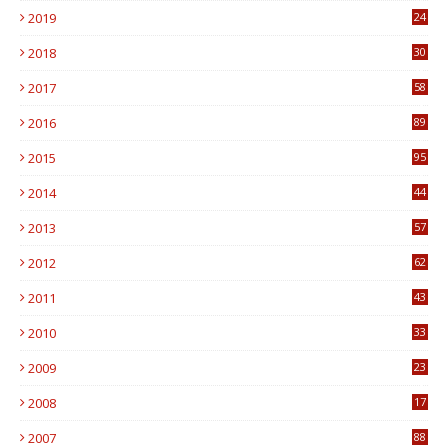
2019
24
1
2018
30
8
2017
58
4
2016
89
0
2015
95
3
2014
44
9
2013
57
6
2012
62
1
2011
43
1
2010
33
1
2009
23
4
2008
17
1
2007
88