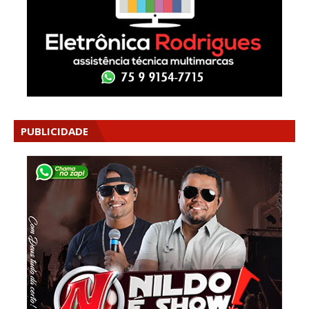
PUBLICIDADE