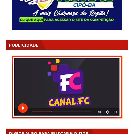
PUBLICIDADE
DIGITE ALGO PARA BUSCAR NO SITE