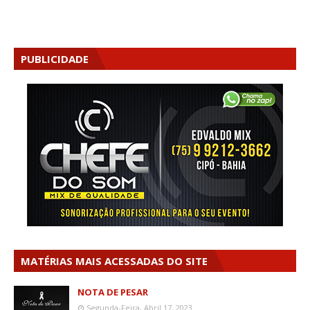
PUBLICIDADE
MATÉRIAS MAIS ACESSADAS DO SITE
NOTA DE PESAR
Segunda-Feira, Abril 17, 2023