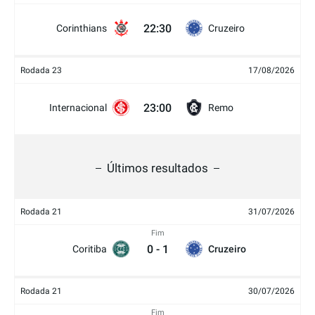
22:30
Corinthians
Cruzeiro
Rodada 23
17/08/2026
23:00
Internacional
Remo
Últimos resultados
Rodada 21
31/07/2026
Fim
0
-
1
Coritiba
Cruzeiro
Rodada 21
30/07/2026
Fim