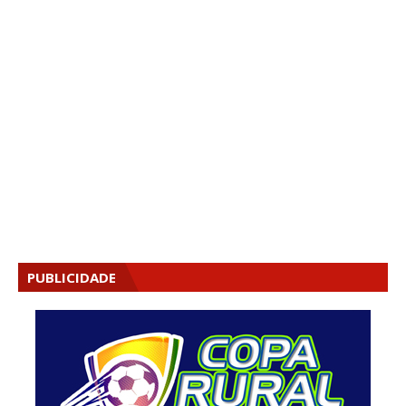
PUBLICIDADE