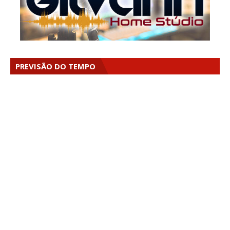
PREVISÃO DO TEMPO