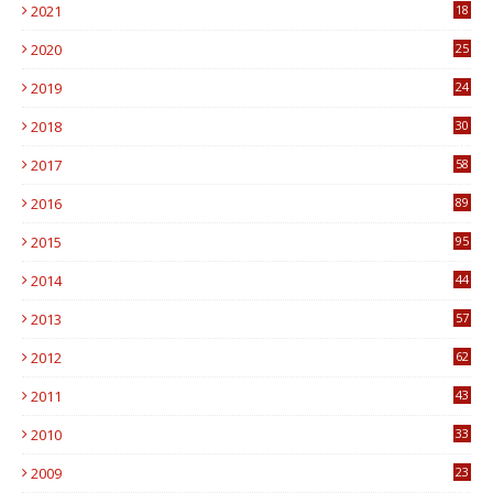
2021
18
7
2020
25
0
2019
24
1
2018
30
8
2017
58
4
2016
89
0
2015
95
3
2014
44
9
2013
57
6
2012
62
1
2011
43
1
2010
33
1
2009
23
4