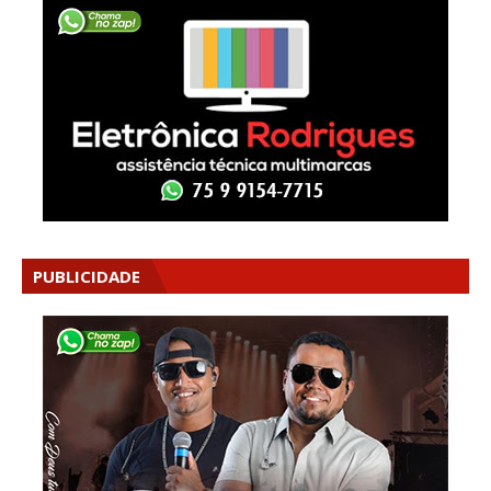
PUBLICIDADE