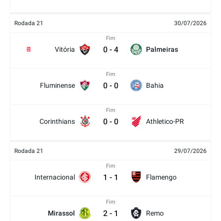
Rodada 21
30/07/2026
Fim
0
-
4
Vitória
Palmeiras
2
Fim
0
-
0
Fluminense
Bahia
Fim
0
-
0
Corinthians
Athletico-PR
Rodada 21
29/07/2026
Fim
1
-
1
Internacional
Flamengo
Fim
2
-
1
Mirassol
Remo