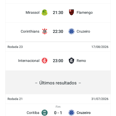
21:30
Mirassol
Flamengo
22:30
Corinthians
Cruzeiro
Rodada 23
17/08/2026
23:00
Internacional
Remo
Últimos resultados
Rodada 21
31/07/2026
Fim
0
-
1
Coritiba
Cruzeiro