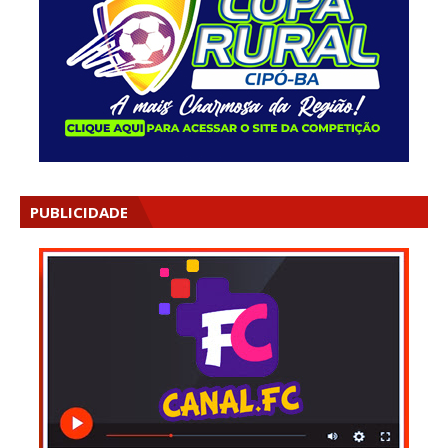
PUBLICIDADE