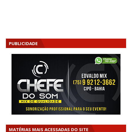
PUBLICIDADE
MATÉRIAS MAIS ACESSADAS DO SITE