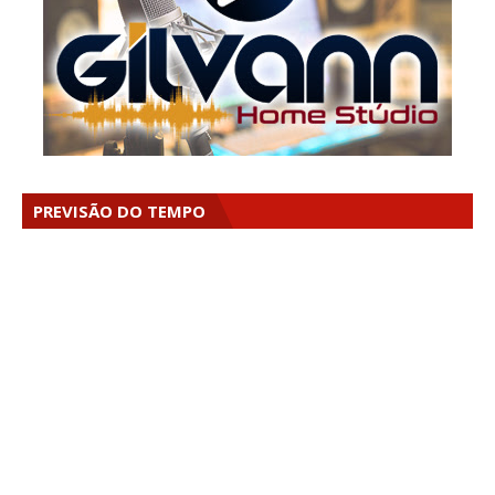
PREVISÃO DO TEMPO