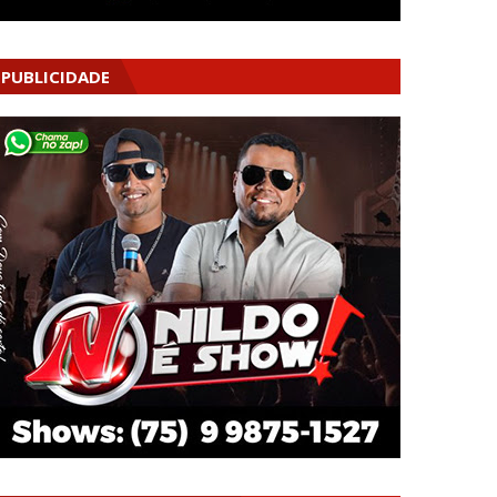
PUBLICIDADE