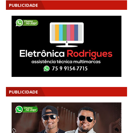
PUBLICIDADE
PUBLICIDADE