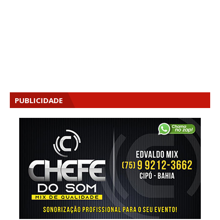
PUBLICIDADE