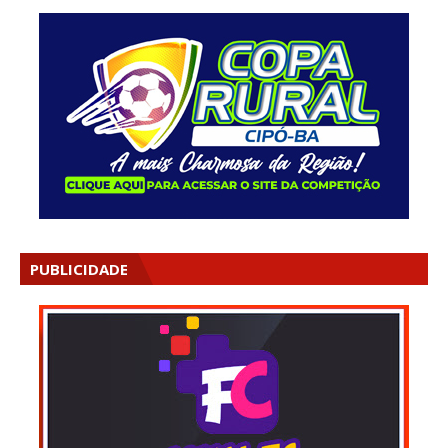
PUBLICIDADE