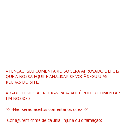
ATENÇÃO: SEU COMENTÁRIO SÓ SERÁ APROVADO DEPOIS
QUE A NOSSA EQUIPE ANALISAR SE VOCÊ SEGUIU AS
REGRAS DO SITE.
ABAIXO TEMOS AS REGRAS PARA VOCÊ PODER COMENTAR
EM NOSSO SITE:
>>>Não serão aceitos comentários que:<<<
-Configurem crime de calúnia, injúria ou difamação;