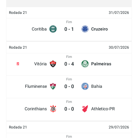
Rodada 21
31/07/2026
Fim
0
-
1
Coritiba
Cruzeiro
Rodada 21
30/07/2026
Fim
0
-
4
Vitória
Palmeiras
2
Fim
0
-
0
Fluminense
Bahia
Fim
0
-
0
Corinthians
Athletico-PR
Rodada 21
29/07/2026
Fim