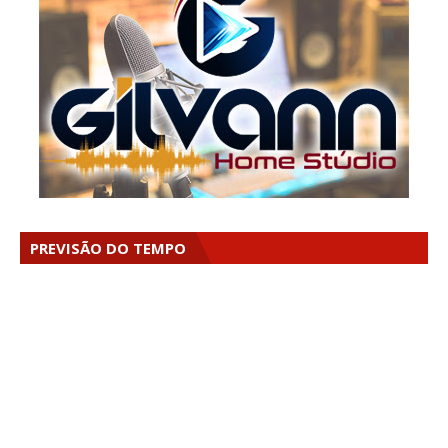
PREVISÃO DO TEMPO