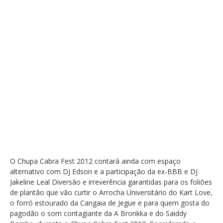
O Chupa Cabra Fest 2012 contará ainda com espaço
alternativo com DJ Edson e a participação da ex-BBB e DJ
Jakeline Leal Diversão e irreverência garantidas para os foliões
de plantão que vão curtir o Arrocha Universitário do Kart Love,
o forró estourado da Cangaia de Jegue e para quem gosta do
pagodão o som contagiante da A Bronkka e do Saiddy