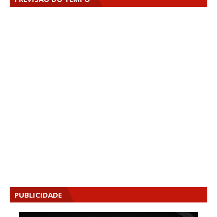
PUBLICIDADE