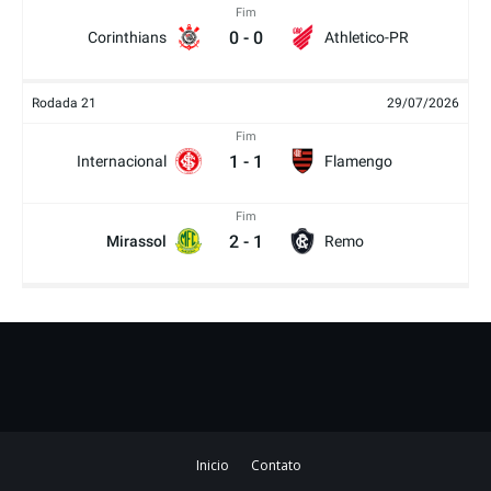
Fim
0
-
0
Corinthians
Athletico-PR
Rodada 21
29/07/2026
Fim
1
-
1
Internacional
Flamengo
Fim
2
-
1
Mirassol
Remo
Inicio
Contato