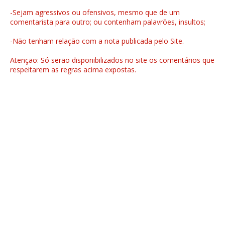
-Sejam agressivos ou ofensivos, mesmo que de um
comentarista para outro; ou contenham palavrões, insultos;
-Não tenham relação com a nota publicada pelo Site.
Atenção: Só serão disponibilizados no site os comentários que
respeitarem as regras acima expostas.