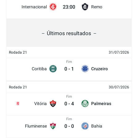
23:00
Internacional
Remo
Últimos resultados
Rodada 21
31/07/2026
Fim
0
-
1
Coritiba
Cruzeiro
Rodada 21
30/07/2026
Fim
0
-
4
Vitória
Palmeiras
2
Fim
0
-
0
Fluminense
Bahia