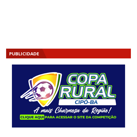
PUBLICIDADE