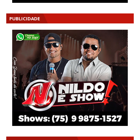
PUBLICIDADE