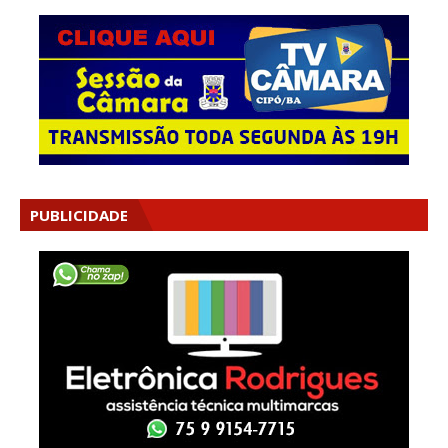
PUBLICIDADE