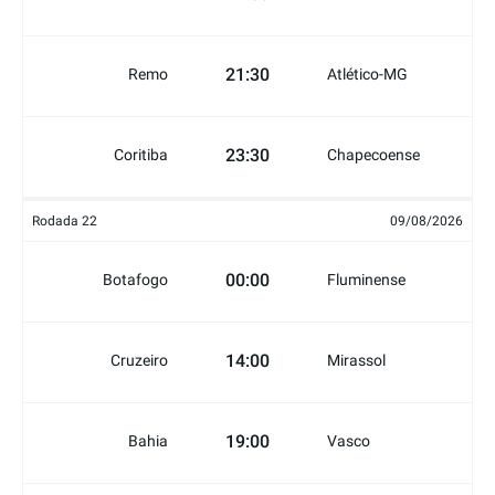
21:30
Remo
Atlético-MG
23:30
Coritiba
Chapecoense
Rodada 22
09/08/2026
00:00
Botafogo
Fluminense
14:00
Cruzeiro
Mirassol
19:00
Bahia
Vasco