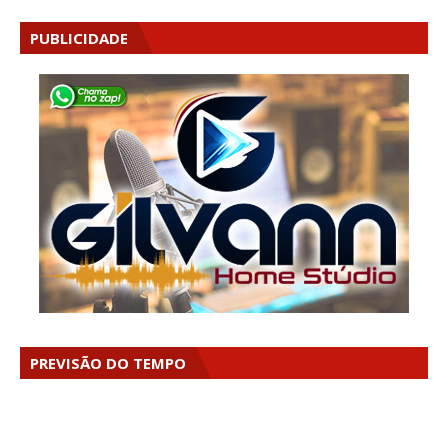
PUBLICIDADE
PREVISÃO DO TEMPO