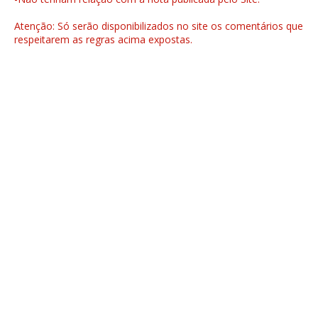
Atenção: Só serão disponibilizados no site os comentários que
respeitarem as regras acima expostas.