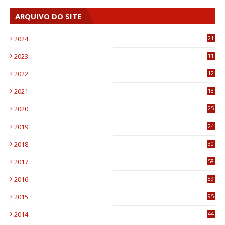
ARQUIVO DO SITE
2024
21
2023
11
6
2022
12
0
2021
18
7
2020
25
0
2019
24
1
2018
30
8
2017
58
4
2016
89
0
2015
95
3
2014
44
9