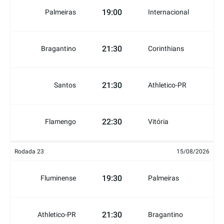
19:00
Palmeiras
Internacional
21:30
Bragantino
Corinthians
21:30
Santos
Athletico-PR
22:30
Flamengo
Vitória
Rodada 23
15/08/2026
19:30
Fluminense
Palmeiras
21:30
Athletico-PR
Bragantino