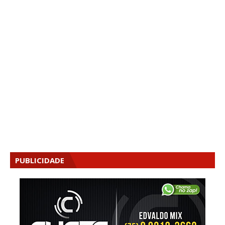
PUBLICIDADE