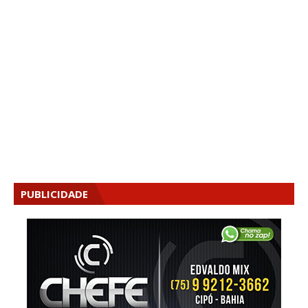
PUBLICIDADE