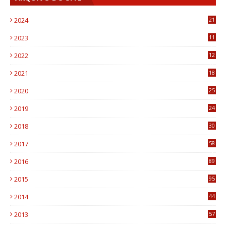
2024
21
2023
11
6
2022
12
0
2021
18
7
2020
25
0
2019
24
1
2018
30
8
2017
58
4
2016
89
0
2015
95
3
2014
44
9
2013
57
6