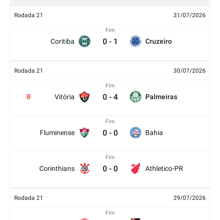
Rodada 21
31/07/2026
Fim
0
-
1
Coritiba
Cruzeiro
Rodada 21
30/07/2026
Fim
0
-
4
Vitória
Palmeiras
2
Fim
0
-
0
Fluminense
Bahia
Fim
0
-
0
Corinthians
Athletico-PR
Rodada 21
29/07/2026
Fim