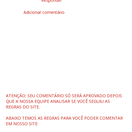
Responder
Adicionar comentário
ATENÇÃO: SEU COMENTÁRIO SÓ SERÁ APROVADO DEPOIS
QUE A NOSSA EQUIPE ANALISAR SE VOCÊ SEGUIU AS
REGRAS DO SITE.
ABAIXO TEMOS AS REGRAS PARA VOCÊ PODER COMENTAR
EM NOSSO SITE: