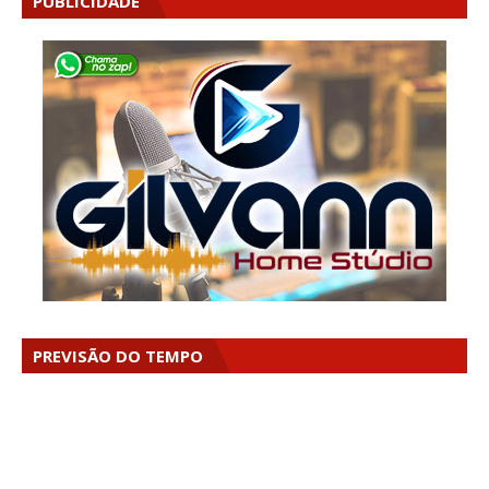
PUBLICIDADE
PREVISÃO DO TEMPO