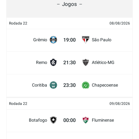
Jogos
Rodada 22
08/08/2026
19:00
Grêmio
São Paulo
21:30
Remo
Atlético-MG
23:30
Coritiba
Chapecoense
Rodada 22
09/08/2026
00:00
Botafogo
Fluminense