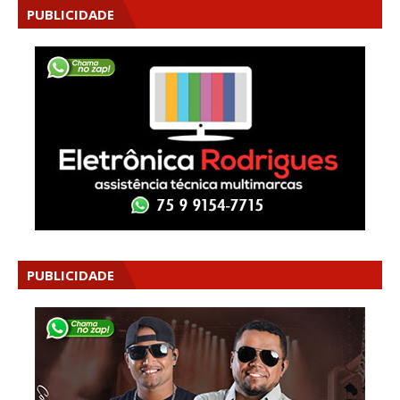
PUBLICIDADE
PUBLICIDADE