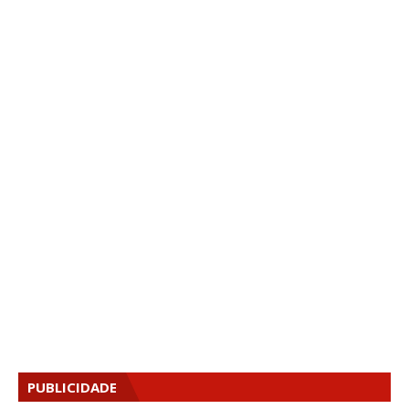
PUBLICIDADE