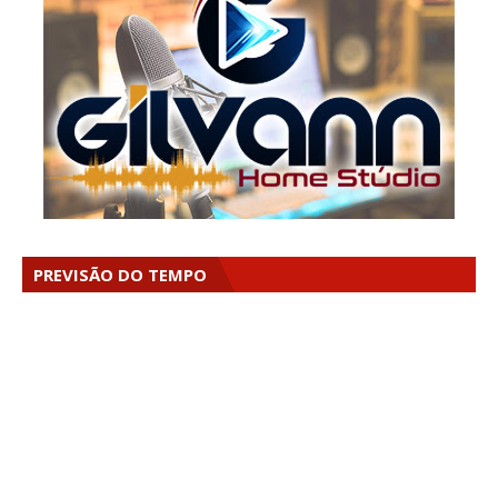
PREVISÃO DO TEMPO