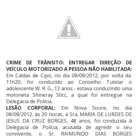
CRIME DE TRÂNSITO: ENTREGAR DIREÇÃO DE
VEÍCULO MOTORIZADO A PESSOA NÃO HABILITADA:
Em Caldas de Cipó, no dia 08/08/2012, por volta da
11h20, foi conduzido ao Conselho Tutelar o
adolescente W. R. G., 13 anos - estava conduzindo uma
motoneta Shineray 50cc, a qual foi entregue na
Delegacia de Polícia.
LESÃO CORPORAL:
Em Nova Soure, no dia
08/08/2012, às 20 horas, a Sra. MARIA DE LURDES DE
JESUS DA CRUZ BORGES, 48 anos, foi conduzida à
Delegacia de Polícia, acusada de agredir o seu
convivente, o Sr. RAIMUNDO DIAS BORGES