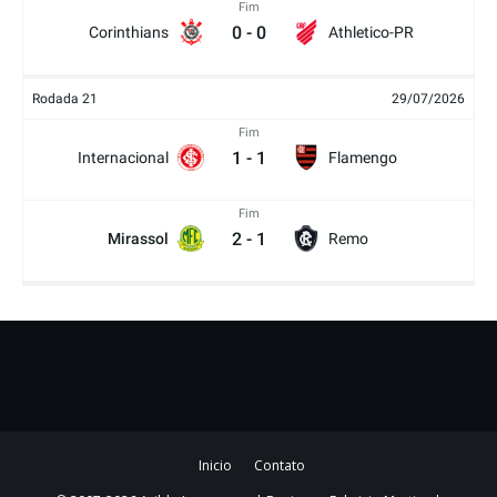
Fim
0
-
0
Corinthians
Athletico-PR
Rodada 21
29/07/2026
Fim
1
-
1
Internacional
Flamengo
Fim
2
-
1
Mirassol
Remo
Inicio
Contato