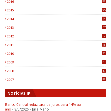
2016
89
0
2015
95
3
2014
44
9
2013
57
6
2012
62
1
2011
43
1
2010
33
1
2009
23
4
2008
17
1
2007
88
NOTÍCIAS JP
Banco Central reduz taxa de juros para 14% ao
ano
- 8/5/2026
- Júlia Mano