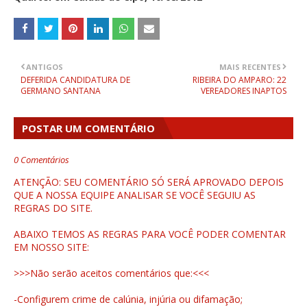
ANTIGOS
MAIS RECENTES
DEFERIDA CANDIDATURA DE
RIBEIRA DO AMPARO: 22
GERMANO SANTANA
VEREADORES INAPTOS
POSTAR UM COMENTÁRIO
0 Comentários
ATENÇÃO: SEU COMENTÁRIO SÓ SERÁ APROVADO DEPOIS
QUE A NOSSA EQUIPE ANALISAR SE VOCÊ SEGUIU AS
REGRAS DO SITE.
ABAIXO TEMOS AS REGRAS PARA VOCÊ PODER COMENTAR
EM NOSSO SITE:
>>>Não serão aceitos comentários que:<<<
-Configurem crime de calúnia, injúria ou difamação;