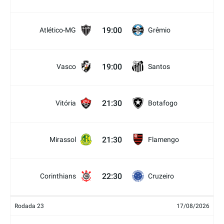
19:00
Atlético-MG
Grêmio
19:00
Vasco
Santos
21:30
Vitória
Botafogo
21:30
Mirassol
Flamengo
22:30
Corinthians
Cruzeiro
Rodada 23
17/08/2026