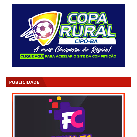
PUBLICIDADE