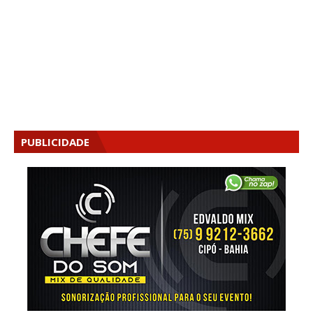
PUBLICIDADE