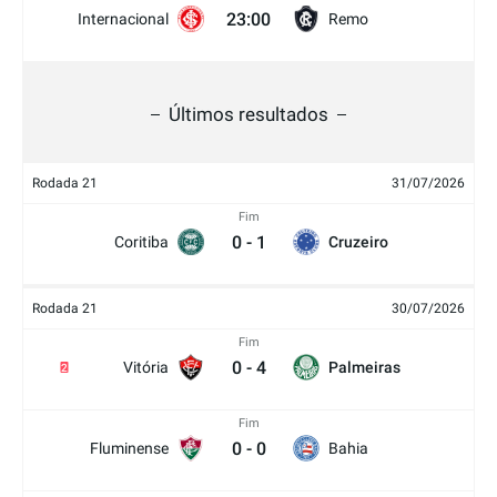
23:00
Internacional
Remo
Últimos resultados
Rodada 21
31/07/2026
Fim
0
-
1
Coritiba
Cruzeiro
Rodada 21
30/07/2026
Fim
0
-
4
Vitória
Palmeiras
2
Fim
0
-
0
Fluminense
Bahia