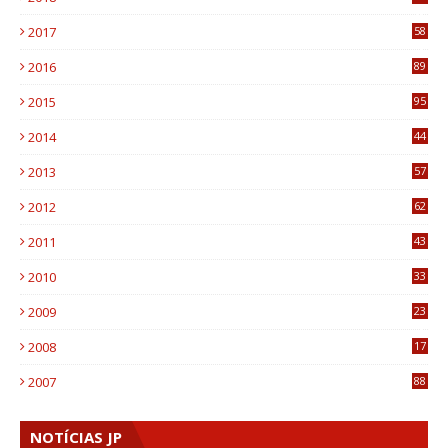
8
2017
58
4
2016
89
0
2015
95
3
2014
44
9
2013
57
6
2012
62
1
2011
43
1
2010
33
1
2009
23
4
2008
17
1
2007
88
NOTÍCIAS JP