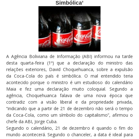
Simbólica’
A Agência Boliviana de Informação (ABI) informou na tarde
desta quarta-feira (1º) que a declaração do ministro das
relações exteriores, David Choquehuanca, sobre a expulsão
da Coca-Cola do país é simbólica. O mal entendido teria
acontecido porque o ministro é um estudioso do calendário
Maia e fez uma declaração muito coloquial. Segundo a
agência, Choquehuanca falava de uma nova época que
contradiz com a visão liberal e da propriedade privada,
“indicando que a partir de 21 de dezembro não será o tempo
da Coca-Cola, como um símbolo do capitalismo”, afirmou o
chefe da ABI, Jorge Cuba.
Segundo o calendário, 21 de dezembro é quando o fim do
mundo acontecerá. Segundo o chanceler, a data é ideal para