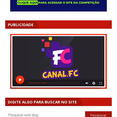
PUBLICIDADE
DIGITE ALGO PARA BUSCAR NO SITE