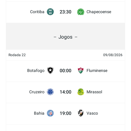
23:30
Coritiba
Chapecoense
Jogos
Rodada 22
09/08/2026
00:00
Botafogo
Fluminense
14:00
Cruzeiro
Mirassol
19:00
Bahia
Vasco