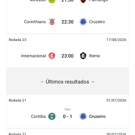
22:30
Corinthians
Cruzeiro
Rodada 23
17/08/2026
23:00
Internacional
Remo
Últimos resultados
Rodada 21
31/07/2026
Fim
0
-
1
Coritiba
Cruzeiro
Rodada 21
30/07/2026