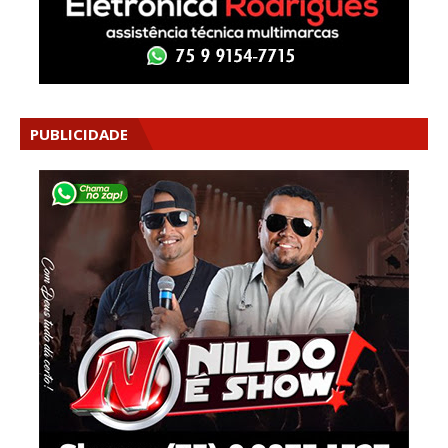
PUBLICIDADE