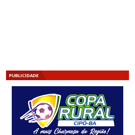
PUBLICIDADE