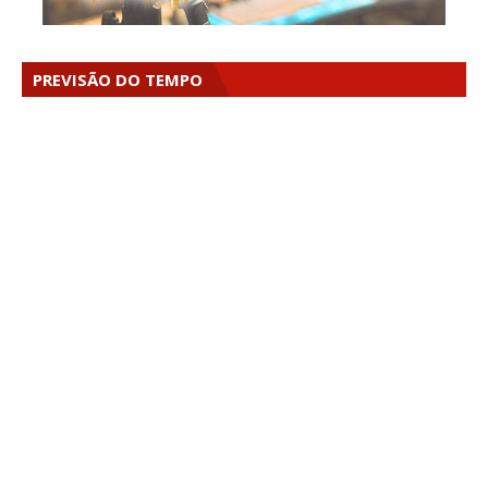
PREVISÃO DO TEMPO