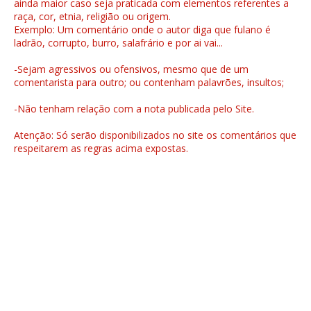
ainda maior caso seja praticada com elementos referentes a
raça, cor, etnia, religião ou origem.
Exemplo: Um comentário onde o autor diga que fulano é
ladrão, corrupto, burro, salafrário e por ai vai...
-Sejam agressivos ou ofensivos, mesmo que de um
comentarista para outro; ou contenham palavrões, insultos;
-Não tenham relação com a nota publicada pelo Site.
Atenção: Só serão disponibilizados no site os comentários que
respeitarem as regras acima expostas.