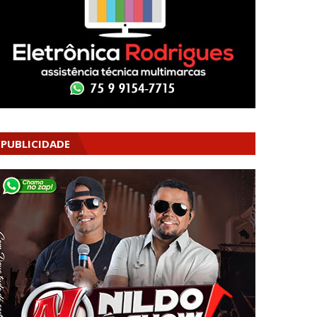
PUBLICIDADE