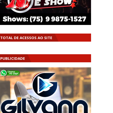
TOTAL DE ACESSOS AO SITE
PUBLICIDADE