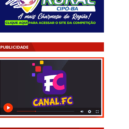
PUBLICIDADE