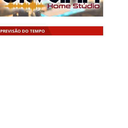
PREVISÃO DO TEMPO