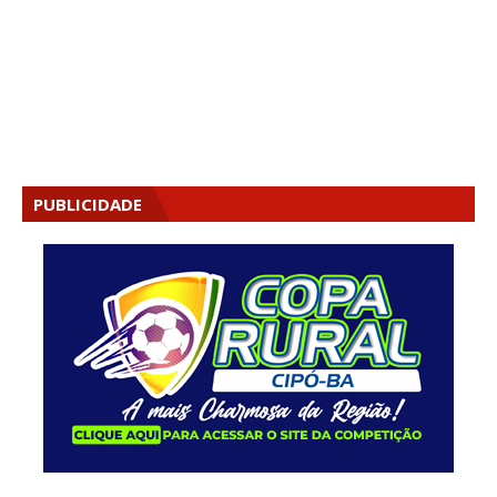
PUBLICIDADE