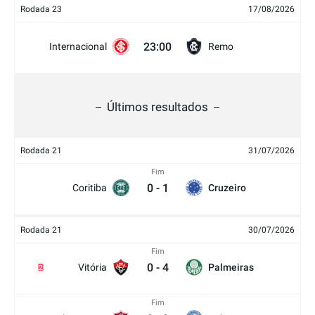
Rodada 23
17/08/2026
23:00
Internacional
Remo
Últimos resultados
Rodada 21
31/07/2026
Fim
0
-
1
Coritiba
Cruzeiro
Rodada 21
30/07/2026
Fim
0
-
4
Vitória
Palmeiras
2
Fim