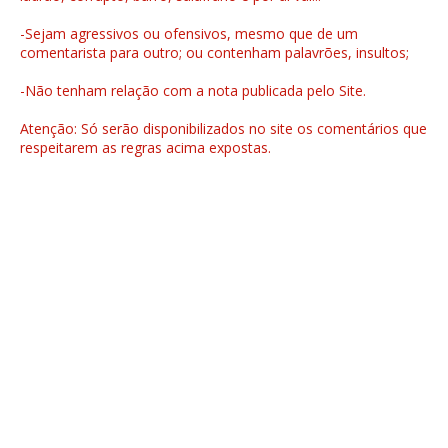
-Sejam agressivos ou ofensivos, mesmo que de um
comentarista para outro; ou contenham palavrões, insultos;
-Não tenham relação com a nota publicada pelo Site.
Atenção: Só serão disponibilizados no site os comentários que
respeitarem as regras acima expostas.