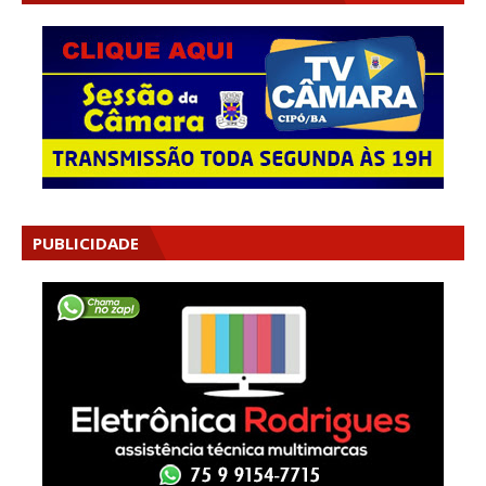
PUBLICIDADE