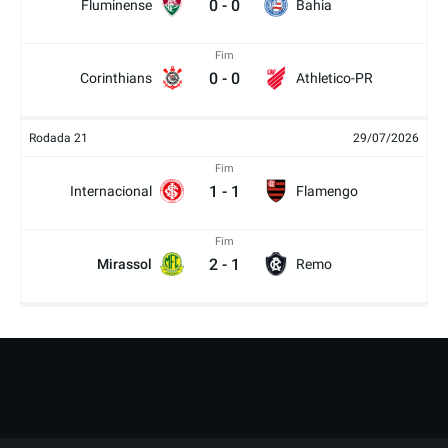
0
-
0
Fluminense
Bahia
Fim
0
-
0
Corinthians
Athletico-PR
Rodada 21
29/07/2026
Fim
1
-
1
Internacional
Flamengo
Fim
2
-
1
Mirassol
Remo