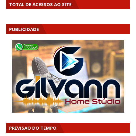
TOTAL DE ACESSOS AO SITE
PUBLICIDADE
PREVISÃO DO TEMPO