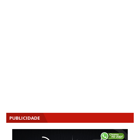
PUBLICIDADE