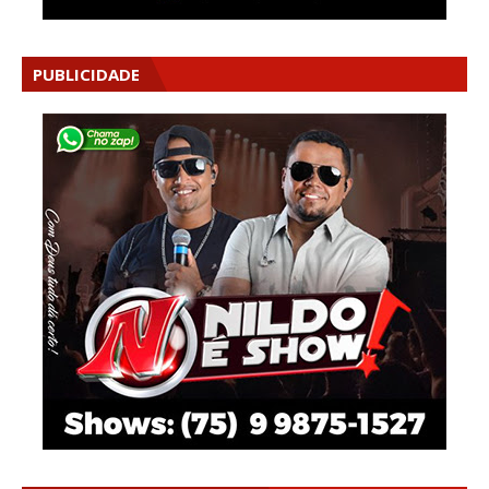
PUBLICIDADE