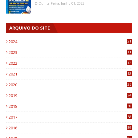
Quinta-Feira, Junho 01, 2023
ARQUIVO DO SITE
2024
21
2023
11
6
2022
12
0
2021
18
7
2020
25
0
2019
24
1
2018
30
8
2017
58
4
2016
89
0