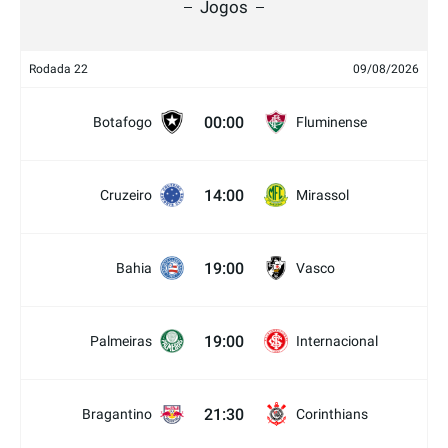
Jogos
Rodada 22
09/08/2026
00:00
Botafogo
Fluminense
14:00
Cruzeiro
Mirassol
19:00
Bahia
Vasco
19:00
Palmeiras
Internacional
21:30
Bragantino
Corinthians