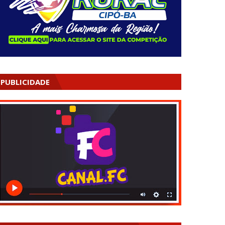
PUBLICIDADE