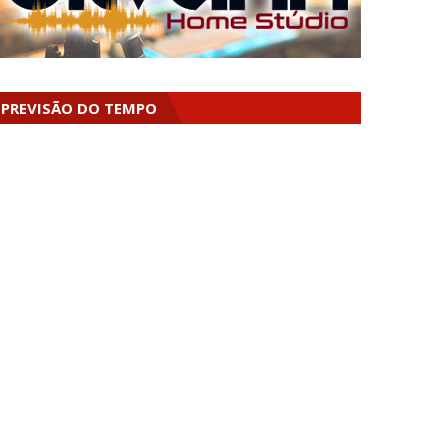
PREVISÃO DO TEMPO