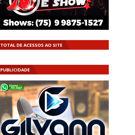
TOTAL DE ACESSOS AO SITE
PUBLICIDADE