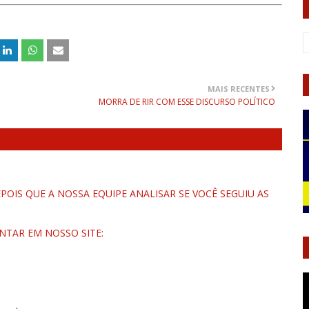
MAIS RECENTES
MORRA DE RIR COM ESSE DISCURSO POLÍTICO
OIS QUE A NOSSA EQUIPE ANALISAR SE VOCÊ SEGUIU AS
NTAR EM NOSSO SITE: