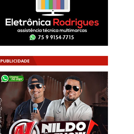
PUBLICIDADE