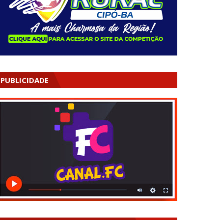
PUBLICIDADE