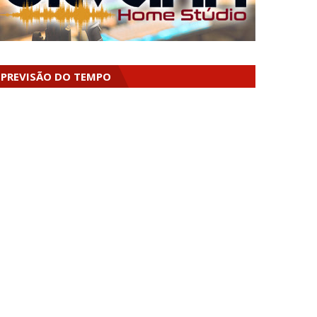
PREVISÃO DO TEMPO