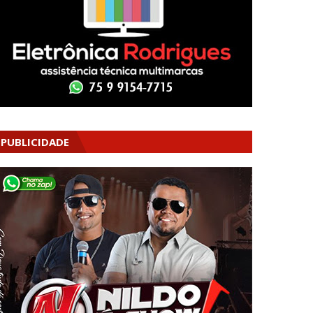
PUBLICIDADE