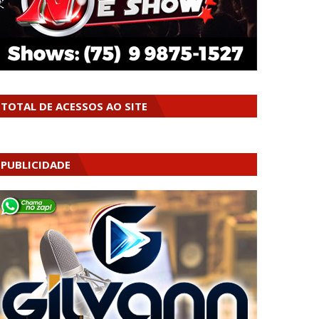
TOTAL DE ACESSOS AO SITE
PUBLICIDADE