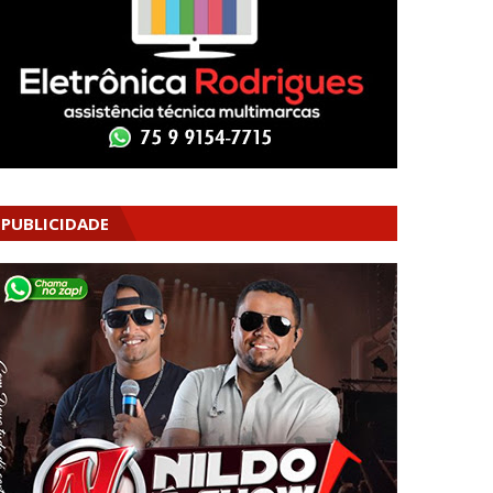
PUBLICIDADE