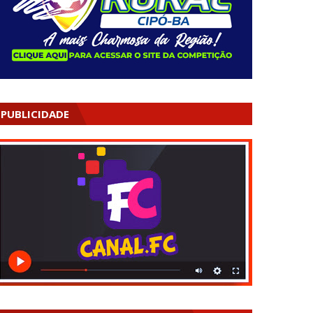
PUBLICIDADE