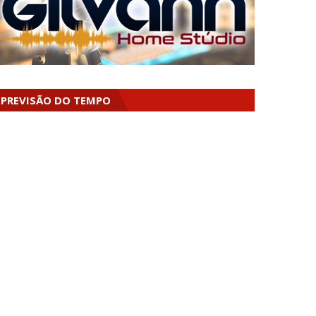
PREVISÃO DO TEMPO