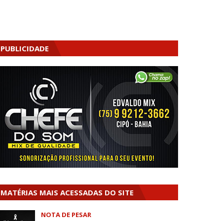
PUBLICIDADE
MATÉRIAS MAIS ACESSADAS DO SITE
NOTA DE PESAR