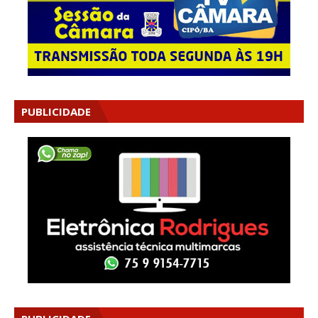
PUBLICIDADE