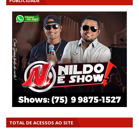
PUBLICIDADE
TOTAL DE ACESSOS AO SITE