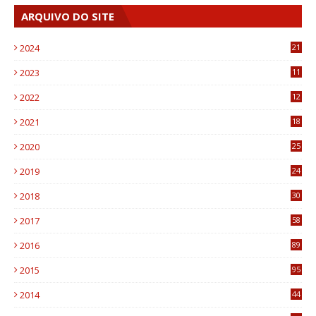
ARQUIVO DO SITE
2024
21
2023
11
6
2022
12
0
2021
18
7
2020
25
0
2019
24
1
2018
30
8
2017
58
4
2016
89
0
2015
95
3
2014
44
9