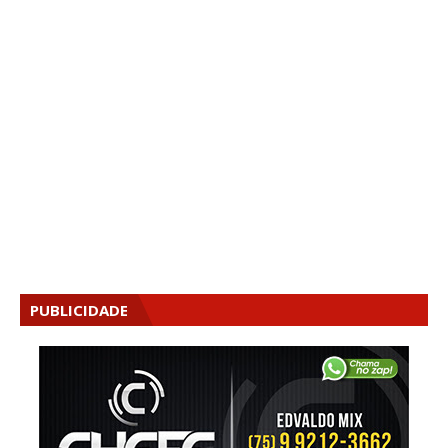
PUBLICIDADE