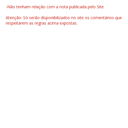
-Não tenham relação com a nota publicada pelo Site.
Atenção: Só serão disponibilizados no site os comentários que
respeitarem as regras acima expostas.