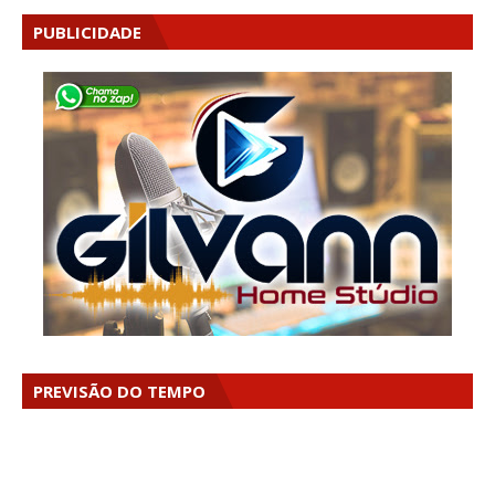
PUBLICIDADE
PREVISÃO DO TEMPO