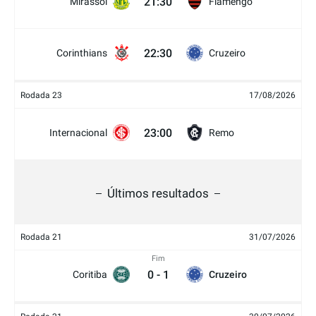
21:30
Mirassol
Flamengo
22:30
Corinthians
Cruzeiro
Rodada 23
17/08/2026
23:00
Internacional
Remo
Últimos resultados
Rodada 21
31/07/2026
Fim
0
-
1
Coritiba
Cruzeiro