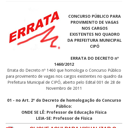
CONCURSO PÚBLICO PARA
PROVIMENTO DE VAGAS
NOS CARGOS
EXISTENTES NO QUADRO
DA PREFEITURA MUNICIPAL
CIPÓ
ERRATA DO DECRETO nº
1460/2012
Errata do Decreto nº 1460 que homologa o Concurso Público
para provimento de vagas nos cargos existentes no quadro da
Prefeitura Municipal de CIPÓ, aberto pelo Edital 001 de 28 de
Novembro de 2011
01 - no Art. 2º do Decreto de homologação do Concurso
Público:
ONDE SE LÊ: Professor de
Educação Física
LEIA-SE: Professor de
Física