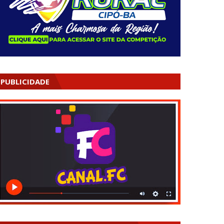
PUBLICIDADE