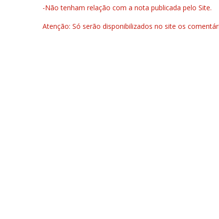
-Não tenham relação com a nota publicada pelo Site.
Atenção: Só serão disponibilizados no site os comentá