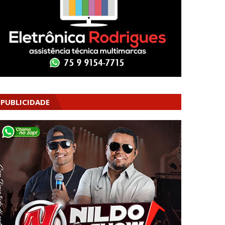
PUBLICIDADE