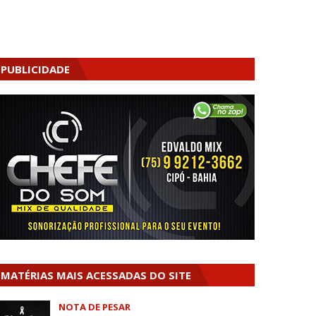
PUBLICIDADE
MATÉRIAS MAIS ACESSADAS DO SITE
NOTA DE PESAR