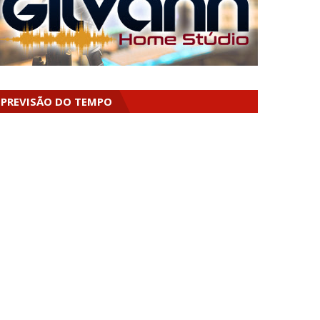
PREVISÃO DO TEMPO