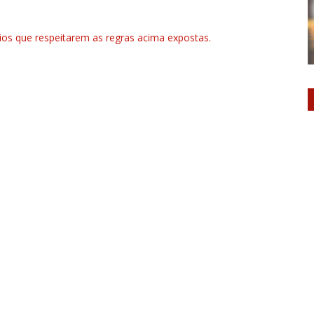
rios que respeitarem as regras acima expostas.