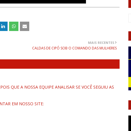
MAIS RECENTES
CALDAS DE CIPÓ SOB O COMANDO DAS MULHERES
OIS QUE A NOSSA EQUIPE ANALISAR SE VOCÊ SEGUIU AS
NTAR EM NOSSO SITE: