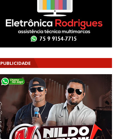
PUBLICIDADE