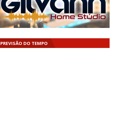
PREVISÃO DO TEMPO