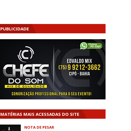
PUBLICIDADE
MATÉRIAS MAIS ACESSADAS DO SITE
NOTA DE PESAR