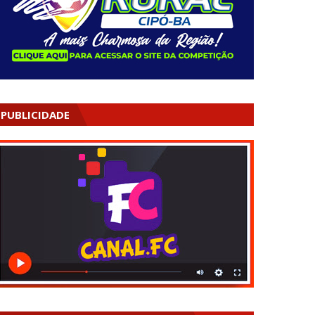
PUBLICIDADE