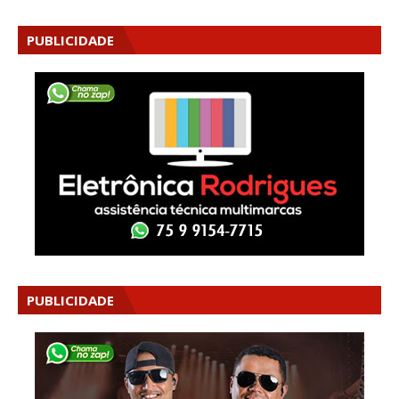
PUBLICIDADE
PUBLICIDADE