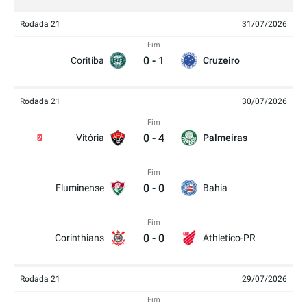
Rodada 21
31/07/2026
Fim
0
-
1
Coritiba
Cruzeiro
Rodada 21
30/07/2026
Fim
0
-
4
Vitória
Palmeiras
2
Fim
0
-
0
Fluminense
Bahia
Fim
0
-
0
Corinthians
Athletico-PR
Rodada 21
29/07/2026
Fim