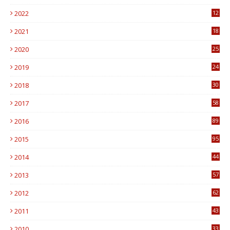
6
2022
12
0
2021
18
7
2020
25
0
2019
24
1
2018
30
8
2017
58
4
2016
89
0
2015
95
3
2014
44
9
2013
57
6
2012
62
1
2011
43
1
2010
33