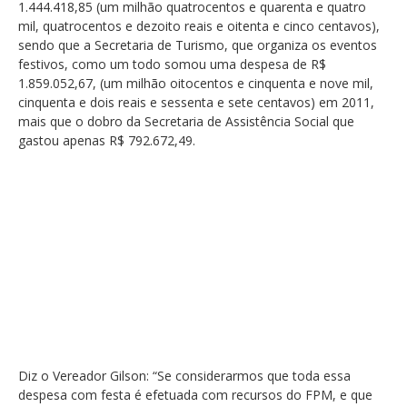
1.444.418,85 (um milhão quatrocentos e quarenta e quatro
mil, quatrocentos e dezoito reais e oitenta e cinco centavos),
sendo que a Secretaria de Turismo, que organiza os eventos
festivos, como um todo somou uma despesa de R$
1.859.052,67, (um milhão oitocentos e cinquenta e nove mil,
cinquenta e dois reais e sessenta e sete centavos) em 2011,
mais que o dobro da Secretaria de Assistência Social que
gastou apenas R$ 792.672,49.
Diz o Vereador Gilson: “Se considerarmos que toda essa
despesa com festa é efetuada com recursos do FPM, e que