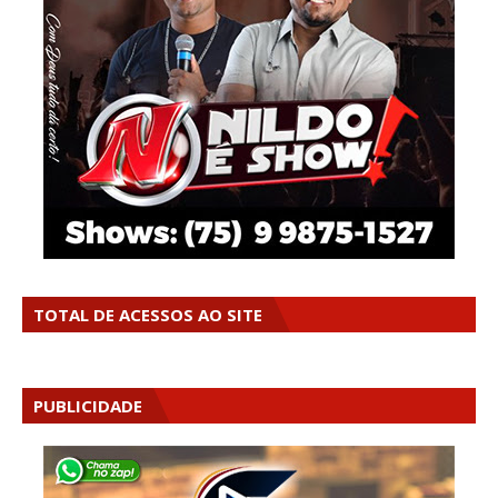
TOTAL DE ACESSOS AO SITE
PUBLICIDADE