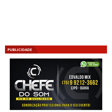
PUBLICIDADE