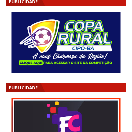
PUBLICIDADE
PUBLICIDADE