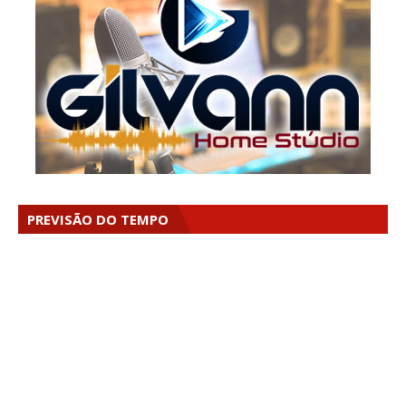
PREVISÃO DO TEMPO