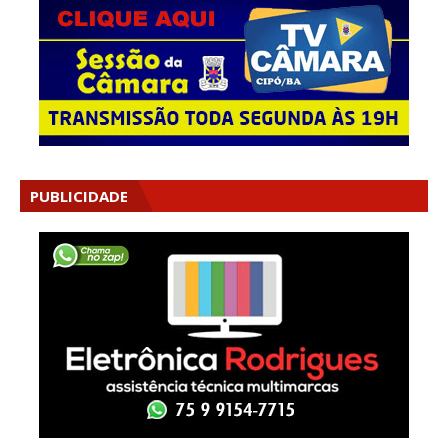
PUBLICIDADE