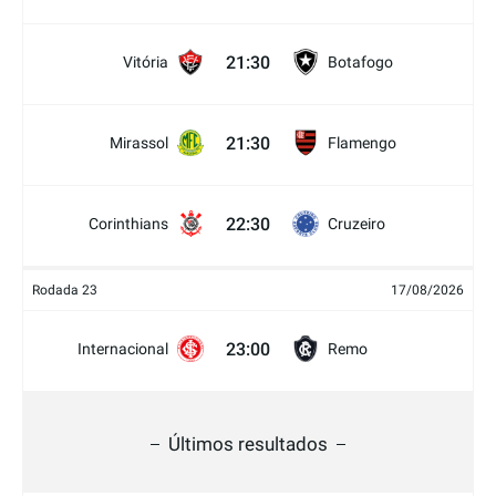
21:30
Vitória
Botafogo
21:30
Mirassol
Flamengo
22:30
Corinthians
Cruzeiro
Rodada 23
17/08/2026
23:00
Internacional
Remo
Últimos resultados