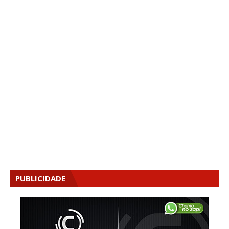
PUBLICIDADE