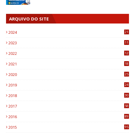
ARQUIVO DO SITE
2024
21
2023
11
6
2022
12
0
2021
18
7
2020
25
0
2019
24
1
2018
30
8
2017
58
4
2016
89
0
2015
95
3