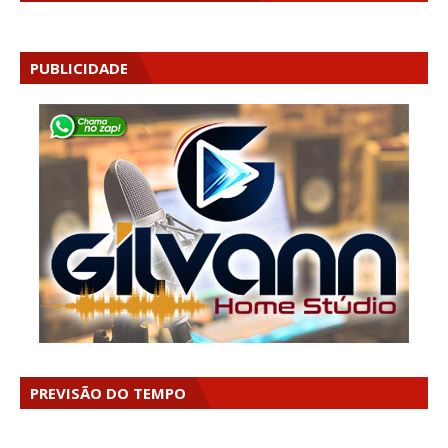
PUBLICIDADE
PREVISÃO DO TEMPO