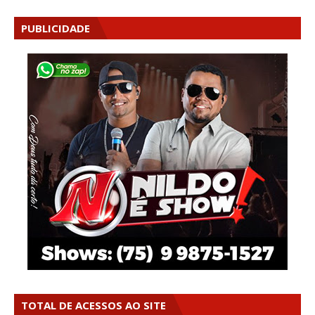
PUBLICIDADE
TOTAL DE ACESSOS AO SITE