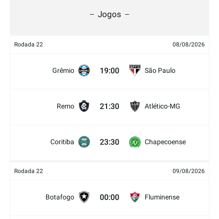
Jogos
Rodada 22
08/08/2026
19:00
Grêmio
São Paulo
21:30
Remo
Atlético-MG
23:30
Coritiba
Chapecoense
Rodada 22
09/08/2026
00:00
Botafogo
Fluminense