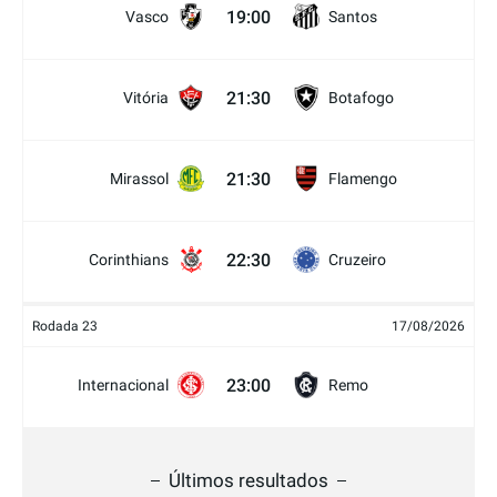
19:00
Vasco
Santos
21:30
Vitória
Botafogo
21:30
Mirassol
Flamengo
22:30
Corinthians
Cruzeiro
Rodada 23
17/08/2026
23:00
Internacional
Remo
Últimos resultados