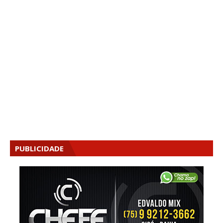
PUBLICIDADE