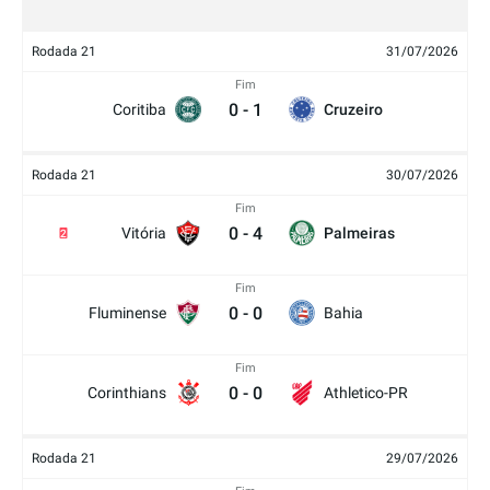
Rodada 21
31/07/2026
Fim
0
-
1
Coritiba
Cruzeiro
Rodada 21
30/07/2026
Fim
0
-
4
Vitória
Palmeiras
2
Fim
0
-
0
Fluminense
Bahia
Fim
0
-
0
Corinthians
Athletico-PR
Rodada 21
29/07/2026