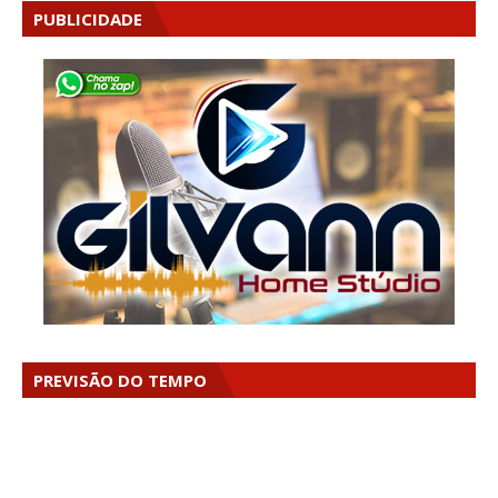
PUBLICIDADE
PREVISÃO DO TEMPO