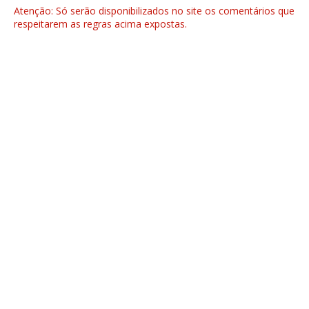
Atenção: Só serão disponibilizados no site os comentários que
respeitarem as regras acima expostas.