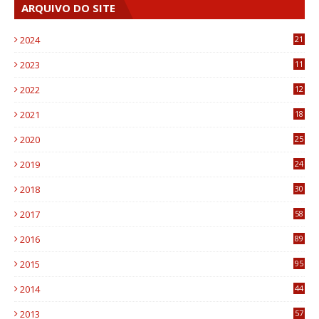
ARQUIVO DO SITE
2024
21
2023
11
6
2022
12
0
2021
18
7
2020
25
0
2019
24
1
2018
30
8
2017
58
4
2016
89
0
2015
95
3
2014
44
9
2013
57