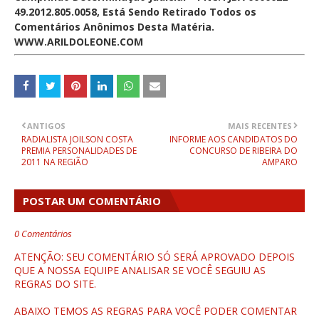
49.2012.805.0058, Está Sendo Retirado Todos os
Comentários Anônimos Desta Matéria.
WWW.ARILDOLEONE.COM
ANTIGOS
MAIS RECENTES
RADIALISTA JOILSON COSTA
INFORME AOS CANDIDATOS DO
PREMIA PERSONALIDADES DE
CONCURSO DE RIBEIRA DO
2011 NA REGIÃO
AMPARO
POSTAR UM COMENTÁRIO
0 Comentários
ATENÇÃO: SEU COMENTÁRIO SÓ SERÁ APROVADO DEPOIS
QUE A NOSSA EQUIPE ANALISAR SE VOCÊ SEGUIU AS
REGRAS DO SITE.
ABAIXO TEMOS AS REGRAS PARA VOCÊ PODER COMENTAR