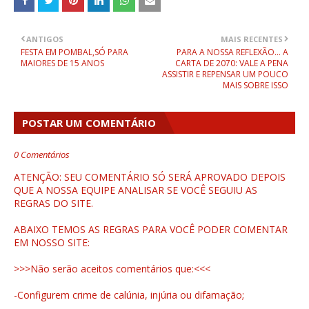
ANTIGOS
MAIS RECENTES
FESTA EM POMBAL,SÓ PARA
PARA A NOSSA REFLEXÃO... A
MAIORES DE 15 ANOS
CARTA DE 2070: VALE A PENA
ASSISTIR E REPENSAR UM POUCO
MAIS SOBRE ISSO
POSTAR UM COMENTÁRIO
0 Comentários
ATENÇÃO: SEU COMENTÁRIO SÓ SERÁ APROVADO DEPOIS
QUE A NOSSA EQUIPE ANALISAR SE VOCÊ SEGUIU AS
REGRAS DO SITE.
ABAIXO TEMOS AS REGRAS PARA VOCÊ PODER COMENTAR
EM NOSSO SITE:
>>>Não serão aceitos comentários que:<<<
-Configurem crime de calúnia, injúria ou difamação;