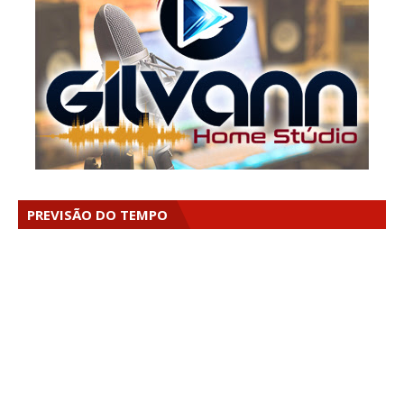
PREVISÃO DO TEMPO