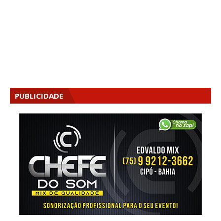
PUBLICIDADE