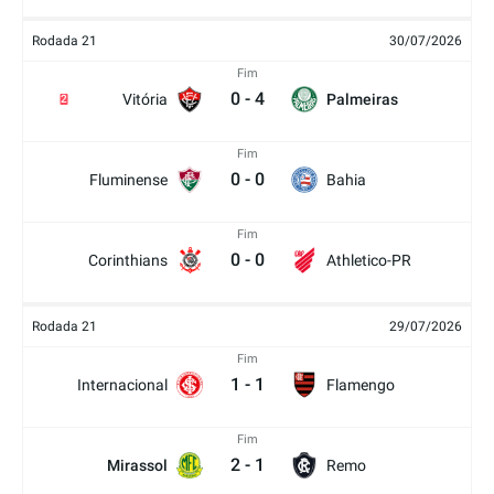
Rodada 21
30/07/2026
Fim
0
-
4
Vitória
Palmeiras
2
Fim
0
-
0
Fluminense
Bahia
Fim
0
-
0
Corinthians
Athletico-PR
Rodada 21
29/07/2026
Fim
1
-
1
Internacional
Flamengo
Fim
2
-
1
Mirassol
Remo