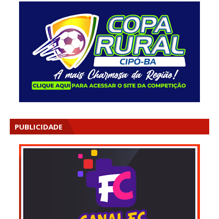
PUBLICIDADE