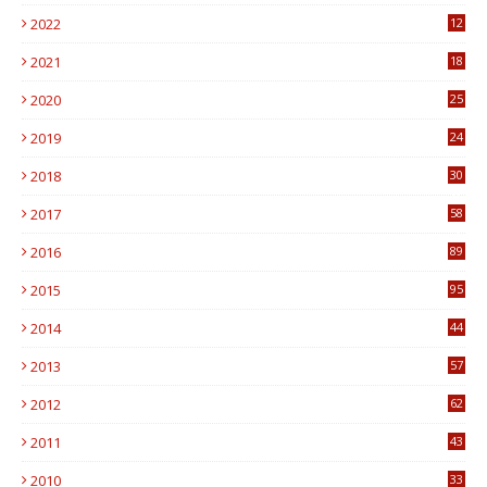
6
2022
12
0
2021
18
7
2020
25
0
2019
24
1
2018
30
8
2017
58
4
2016
89
0
2015
95
3
2014
44
9
2013
57
6
2012
62
1
2011
43
1
2010
33