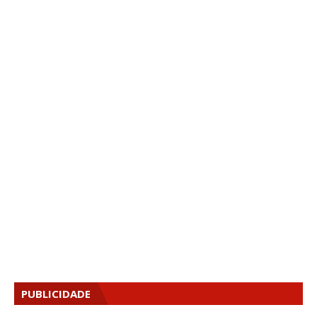
PUBLICIDADE