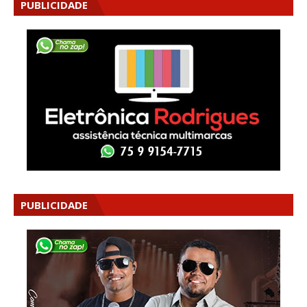
PUBLICIDADE
PUBLICIDADE