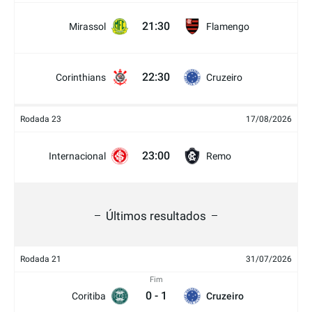
21:30
Mirassol
Flamengo
22:30
Corinthians
Cruzeiro
Rodada 23
17/08/2026
23:00
Internacional
Remo
Últimos resultados
Rodada 21
31/07/2026
Fim
0
-
1
Coritiba
Cruzeiro