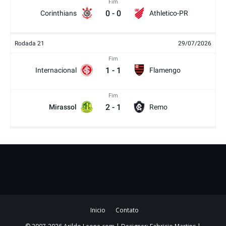
Fim
0
-
0
Corinthians
Athletico-PR
Rodada 21
29/07/2026
Fim
1
-
1
Internacional
Flamengo
Fim
2
-
1
Mirassol
Remo
Inicio
Contato