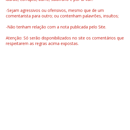
-Sejam agressivos ou ofensivos, mesmo que de um
comentarista para outro; ou contenham palavrões, insultos;
-Não tenham relação com a nota publicada pelo Site.
Atenção: Só serão disponibilizados no site os comentários que
respeitarem as regras acima expostas.