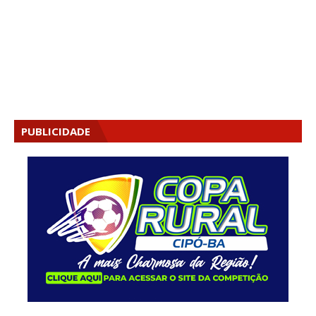
PUBLICIDADE