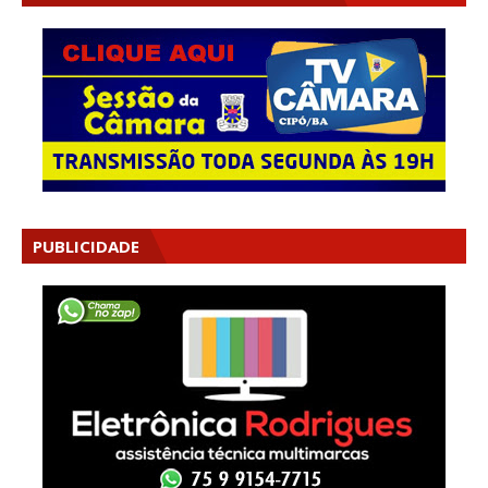
PUBLICIDADE