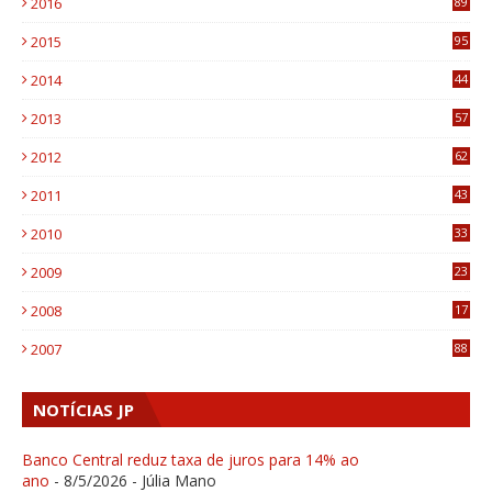
2016
89
0
2015
95
3
2014
44
9
2013
57
6
2012
62
1
2011
43
1
2010
33
1
2009
23
4
2008
17
1
2007
88
NOTÍCIAS JP
Banco Central reduz taxa de juros para 14% ao
ano
- 8/5/2026
- Júlia Mano