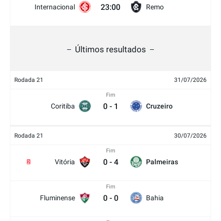
23:00
Internacional
Remo
Últimos resultados
Rodada 21
31/07/2026
Fim
0
-
1
Coritiba
Cruzeiro
Rodada 21
30/07/2026
Fim
0
-
4
Vitória
Palmeiras
2
Fim
0
-
0
Fluminense
Bahia