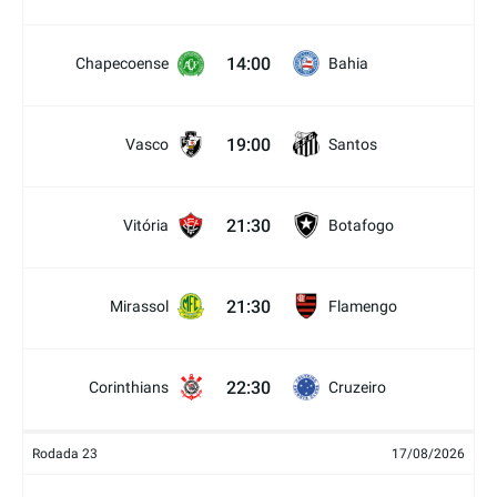
14:00
Chapecoense
Bahia
19:00
Vasco
Santos
21:30
Vitória
Botafogo
21:30
Mirassol
Flamengo
22:30
Corinthians
Cruzeiro
Rodada 23
17/08/2026