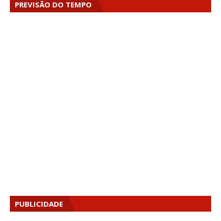
PREVISÃO DO TEMPO
PUBLICIDADE