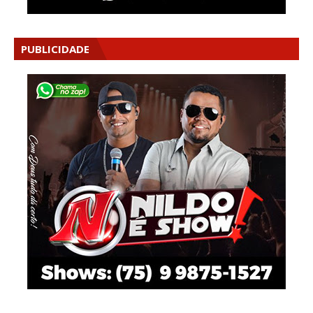
PUBLICIDADE