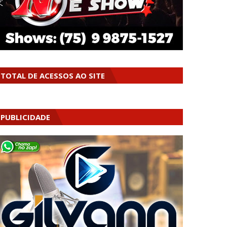
TOTAL DE ACESSOS AO SITE
PUBLICIDADE