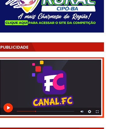
PUBLICIDADE