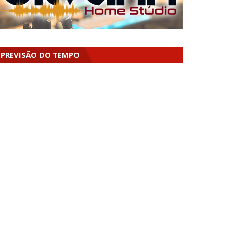
PREVISÃO DO TEMPO