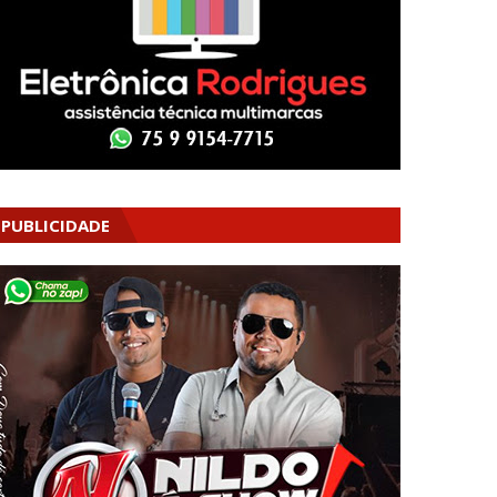
PUBLICIDADE