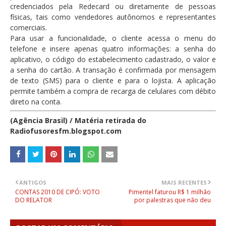
credenciados pela Redecard ou diretamente de pessoas
físicas, tais como vendedores autônomos e representantes
comerciais.
Para usar a funcionalidade, o cliente acessa o menu do
telefone e insere apenas quatro informações: a senha do
aplicativo, o código do estabelecimento cadastrado, o valor e
a senha do cartão. A transação é confirmada por mensagem
de texto (SMS) para o cliente e para o lojista. A aplicação
permite também a compra de recarga de celulares com débito
direto na conta.
(Agência Brasil) / Matéria retirada do
Radiofusoresfm.blogspot.com
ANTIGOS
MAIS RECENTES
CONTAS 2010 DE CIPÓ: VOTO
Pimentel faturou R$ 1 milhão
DO RELATOR
por palestras que não deu