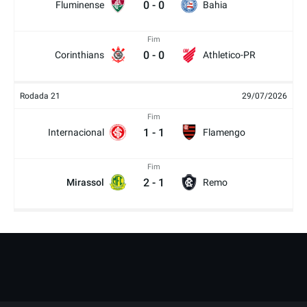
0
-
0
Fluminense
Bahia
Fim
0
-
0
Corinthians
Athletico-PR
Rodada 21
29/07/2026
Fim
1
-
1
Internacional
Flamengo
Fim
2
-
1
Mirassol
Remo