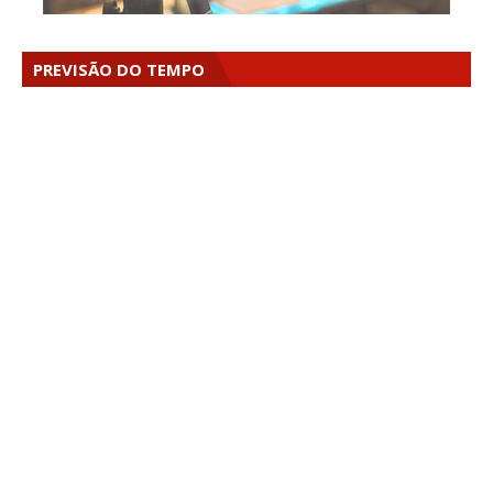
PREVISÃO DO TEMPO