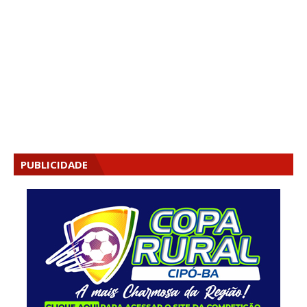
PUBLICIDADE