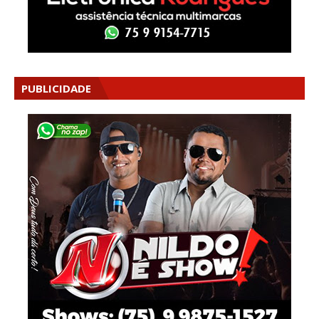
PUBLICIDADE