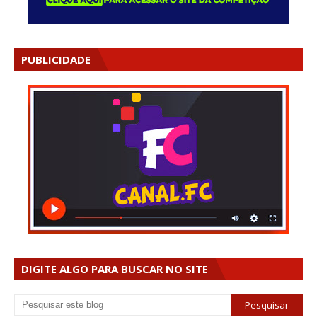
PUBLICIDADE
DIGITE ALGO PARA BUSCAR NO SITE