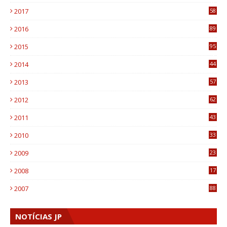
8
2017
58
4
2016
89
0
2015
95
3
2014
44
9
2013
57
6
2012
62
1
2011
43
1
2010
33
1
2009
23
4
2008
17
1
2007
88
NOTÍCIAS JP