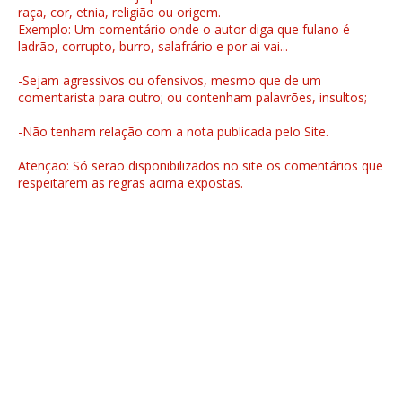
raça, cor, etnia, religião ou origem.
Exemplo: Um comentário onde o autor diga que fulano é
ladrão, corrupto, burro, salafrário e por ai vai...
-Sejam agressivos ou ofensivos, mesmo que de um
comentarista para outro; ou contenham palavrões, insultos;
-Não tenham relação com a nota publicada pelo Site.
Atenção: Só serão disponibilizados no site os comentários que
respeitarem as regras acima expostas.