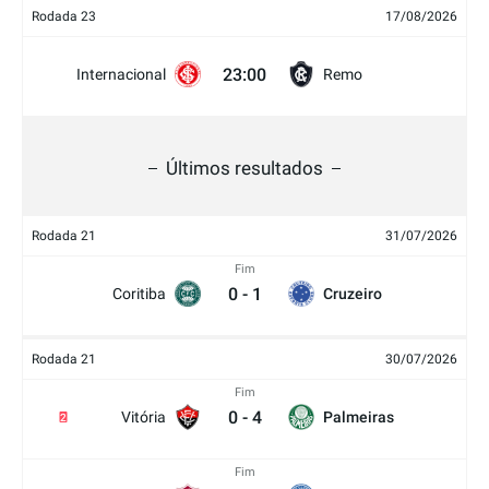
Rodada 23
17/08/2026
23:00
Internacional
Remo
Últimos resultados
Rodada 21
31/07/2026
Fim
0
-
1
Coritiba
Cruzeiro
Rodada 21
30/07/2026
Fim
0
-
4
Vitória
Palmeiras
2
Fim