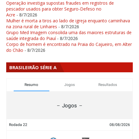
Operação investiga supostas fraudes em registros de
pescador usados para obter Seguro-Defeso no
Acre
- 8/7/2026
Mulher é morta a tiros ao lado de igreja enquanto caminhava
na zona rural de Linhares
- 8/7/2026
Grupo Med Imagem consolida uma das maiores estruturas de
saúde integrada do Piauí
- 8/7/2026
Corpo de homem é encontrado na Praia do Cajueiro, em Alter
do Chão
- 8/7/2026
BRASILEIRÃO SÉRIE A
Resumo
Jogos
Resultados
Jogos
Rodada 22
08/08/2026