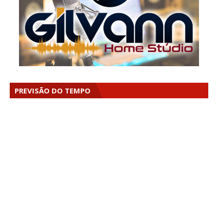
PREVISÃO DO TEMPO