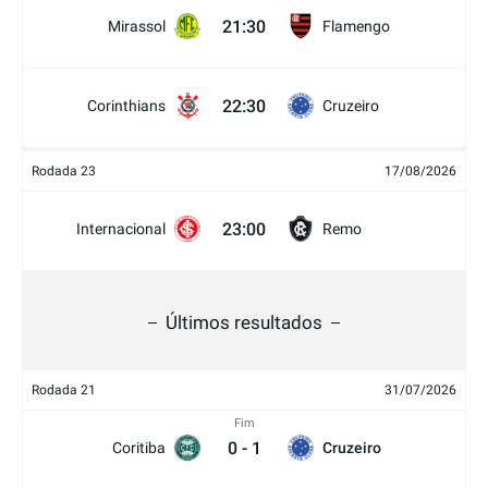
21:30
Mirassol
Flamengo
22:30
Corinthians
Cruzeiro
Rodada 23
17/08/2026
23:00
Internacional
Remo
Últimos resultados
Rodada 21
31/07/2026
Fim
0
-
1
Coritiba
Cruzeiro