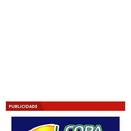
PUBLICIDADE