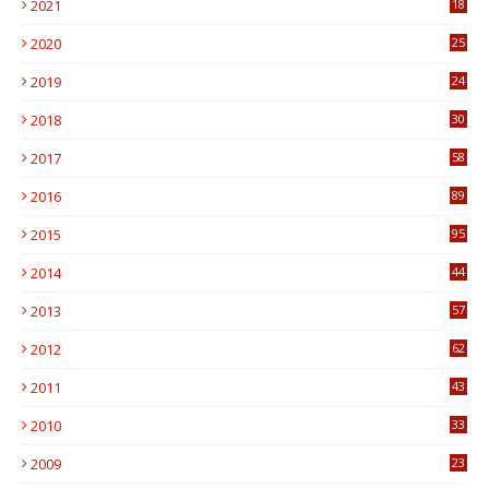
2021
18
7
2020
25
0
2019
24
1
2018
30
8
2017
58
4
2016
89
0
2015
95
3
2014
44
9
2013
57
6
2012
62
1
2011
43
1
2010
33
1
2009
23
4