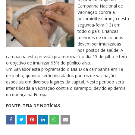
Campanha Nacional de
Vacinação contra a
poliomielite começa nesta
segunda-feira (13) em
todo o país. Crianças
menores de cinco anos
devem ser imunizadas
nos postos de saúde. A
campanha está prevista pra terminar no dia 15 de julho e tem
o objetivo de imunizar 95% do público alvo.
Em Salvador está programado o Dia D da campanha em 18
de junho, quando serão instalados pontos de vacinação
especiais em diversos lugares da capital. Neste período será
intensificada a vacinação contra o sarampo, devido epidemia
da doença na Europa.
FONTE: TEIA DE NOTÍCIAS