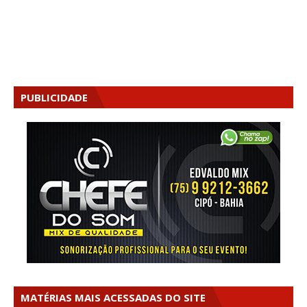
PUBLICIDADE
MATÉRIAS MAIS ACESSADAS DO SITE