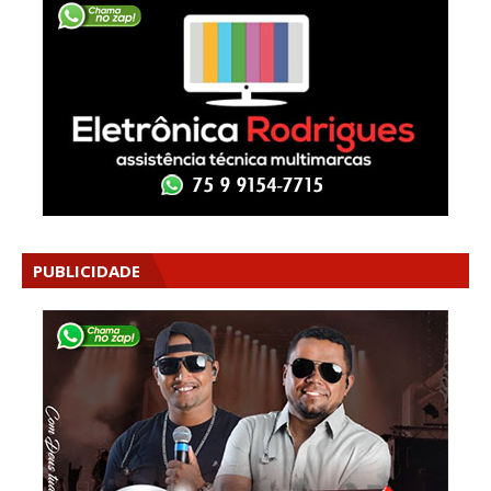
PUBLICIDADE