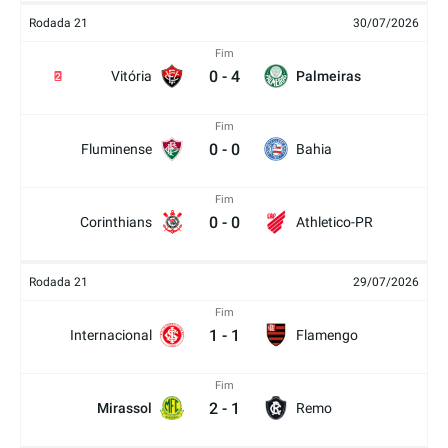
Rodada 21
30/07/2026
Fim
0
-
4
Vitória
Palmeiras
2
Fim
0
-
0
Fluminense
Bahia
Fim
0
-
0
Corinthians
Athletico-PR
Rodada 21
29/07/2026
Fim
1
-
1
Internacional
Flamengo
Fim
2
-
1
Mirassol
Remo