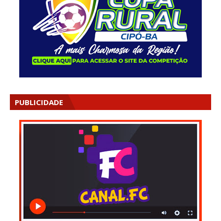
PUBLICIDADE