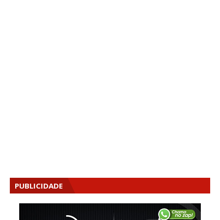
PUBLICIDADE