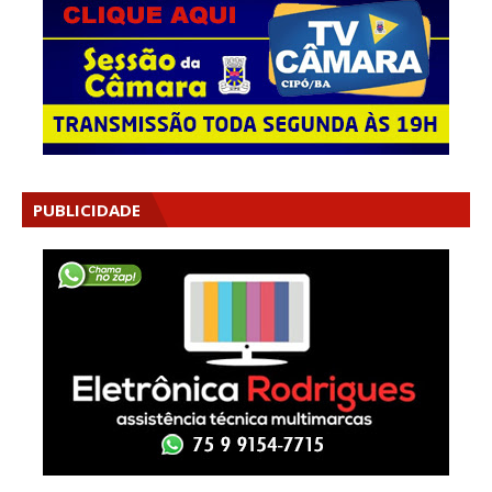
PUBLICIDADE