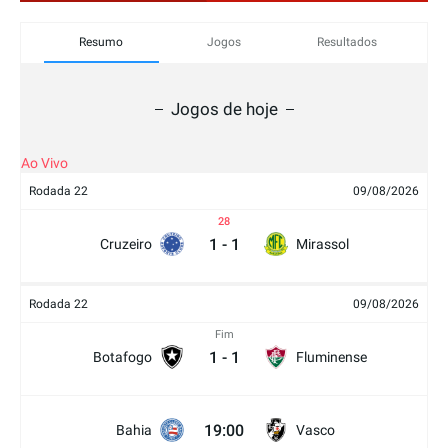
Resumo
Jogos
Resultados
Jogos de hoje
Ao Vivo
Rodada 22
09/08/2026
28
1
-
1
Cruzeiro
Mirassol
Rodada 22
09/08/2026
Fim
1
-
1
Botafogo
Fluminense
19:00
Bahia
Vasco