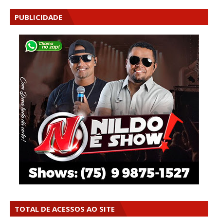
PUBLICIDADE
TOTAL DE ACESSOS AO SITE