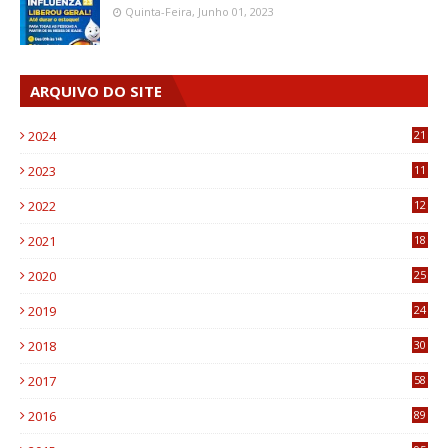
Quinta-Feira, Junho 01, 2023
ARQUIVO DO SITE
2024
21
2023
11
6
2022
12
0
2021
18
7
2020
25
0
2019
24
1
2018
30
8
2017
58
4
2016
89
0