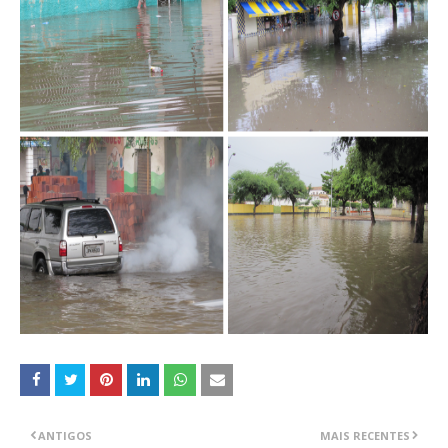
ANTIGOS
MAIS RECENTES