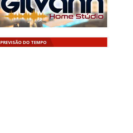
PREVISÃO DO TEMPO