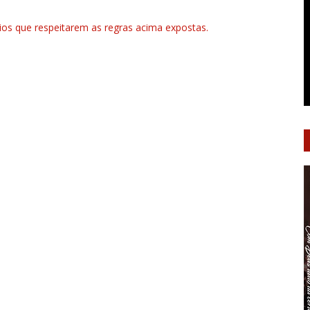
rios que respeitarem as regras acima expostas.