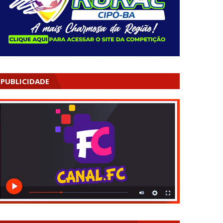
PUBLICIDADE