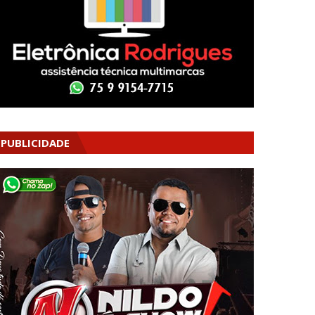
PUBLICIDADE