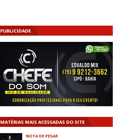
PUBLICIDADE
MATÉRIAS MAIS ACESSADAS DO SITE
NOTA DE PESAR