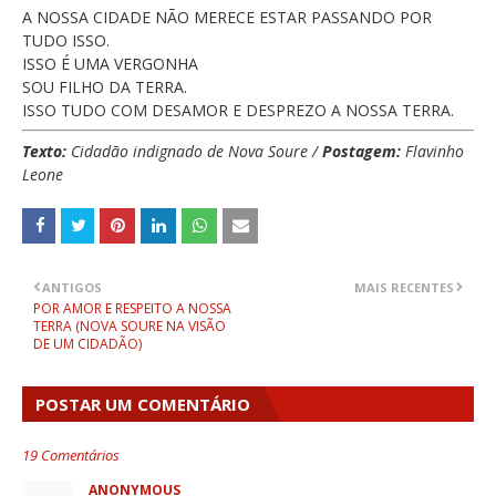
A NOSSA CIDADE NÃO MERECE ESTAR PASSANDO POR
TUDO ISSO.
ISSO É UMA VERGONHA
SOU FILHO DA TERRA.
ISSO TUDO COM DESAMOR E DESPREZO A NOSSA TERRA.
Texto:
Cidadão indignado de Nova Soure /
Postagem:
Flavinho
Leone
ANTIGOS
MAIS RECENTES
POR AMOR E RESPEITO A NOSSA
TERRA (NOVA SOURE NA VISÃO
DE UM CIDADÃO)
POSTAR UM COMENTÁRIO
19 Comentários
ANONYMOUS