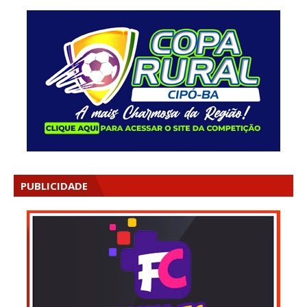
PUBLICIDADE