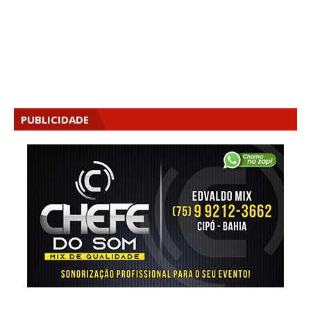
PUBLICIDADE