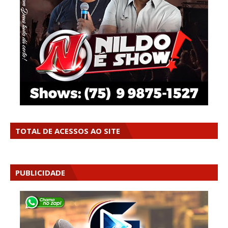
TOTAL DE ACESSOS AO SITE
PUBLICIDADE