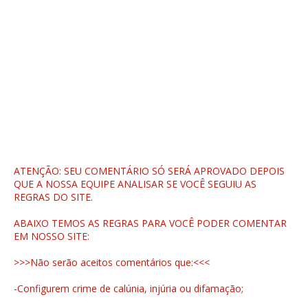
ATENÇÃO: SEU COMENTÁRIO SÓ SERÁ APROVADO DEPOIS
QUE A NOSSA EQUIPE ANALISAR SE VOCÊ SEGUIU AS
REGRAS DO SITE.
ABAIXO TEMOS AS REGRAS PARA VOCÊ PODER COMENTAR
EM NOSSO SITE:
>>>Não serão aceitos comentários que:<<<
-Configurem crime de calúnia, injúria ou difamação;