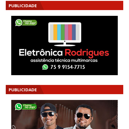
PUBLICIDADE
PUBLICIDADE