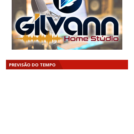
PREVISÃO DO TEMPO