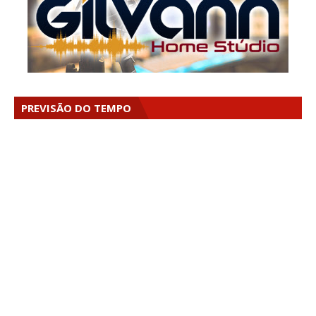
PREVISÃO DO TEMPO