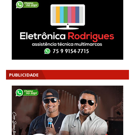
PUBLICIDADE