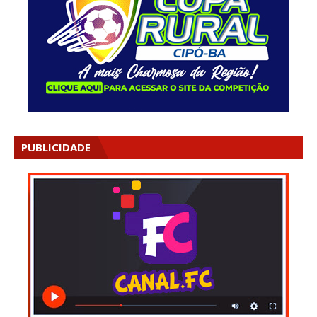
PUBLICIDADE