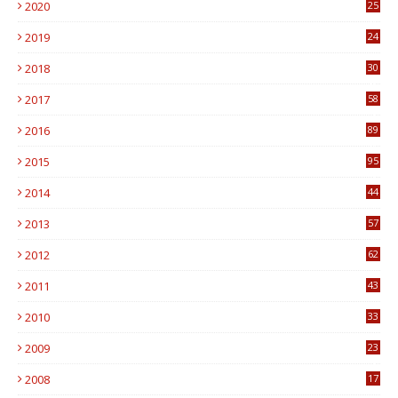
2020
25
0
2019
24
1
2018
30
8
2017
58
4
2016
89
0
2015
95
3
2014
44
9
2013
57
6
2012
62
1
2011
43
1
2010
33
1
2009
23
4
2008
17
1