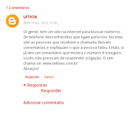
1 Comentários
LETICIA
09 maio, 2012 13:49
Oi gente, tem um site na internet para buscar números
de telefone desconhecidos que ligam para nos. No este
site as pessoas que recebem a chamada deixam
comentários e expliquam o que a pessoa falou. Então, si
já tem um comentário que mostra o número é inseguro,
vocês não precisam de responder a ligação. O site
chama-se: www.tellows.com.br
Abraços!
Responder
Excluir
Respostas
Responder
Adicionar comentário