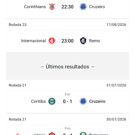
22:30
Corinthians
Cruzeiro
Rodada 23
17/08/2026
23:00
Internacional
Remo
Últimos resultados
Rodada 21
31/07/2026
Fim
0
-
1
Coritiba
Cruzeiro
Rodada 21
30/07/2026
Fim