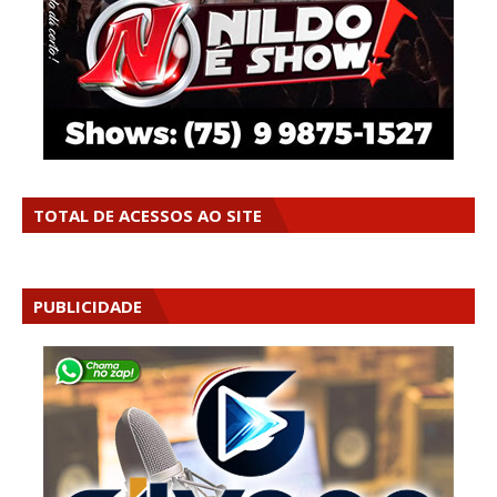
TOTAL DE ACESSOS AO SITE
PUBLICIDADE