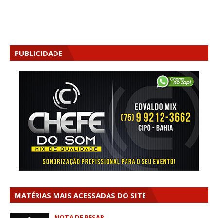
PUBLICIDADE
MATÉRIAS MAIS ACESSADAS DO SITE
NOTA DE PESAR