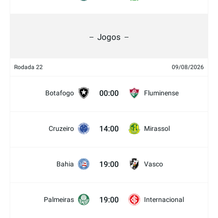
Jogos
Rodada 22
09/08/2026
00:00
Botafogo
Fluminense
14:00
Cruzeiro
Mirassol
19:00
Bahia
Vasco
19:00
Palmeiras
Internacional