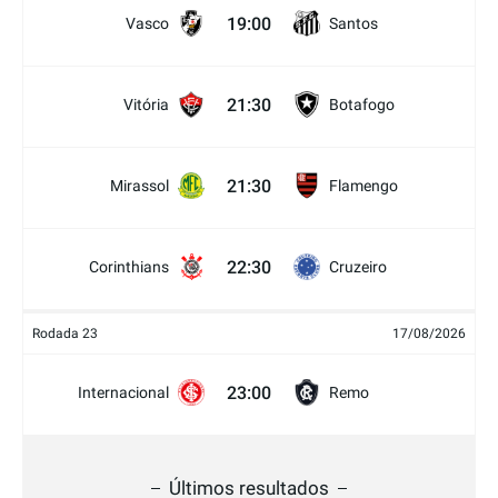
19:00
Vasco
Santos
21:30
Vitória
Botafogo
21:30
Mirassol
Flamengo
22:30
Corinthians
Cruzeiro
Rodada 23
17/08/2026
23:00
Internacional
Remo
Últimos resultados