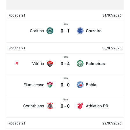
Rodada 21
31/07/2026
Fim
0
-
1
Coritiba
Cruzeiro
Rodada 21
30/07/2026
Fim
0
-
4
Vitória
Palmeiras
2
Fim
0
-
0
Fluminense
Bahia
Fim
0
-
0
Corinthians
Athletico-PR
Rodada 21
29/07/2026