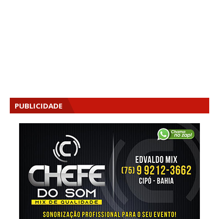
PUBLICIDADE