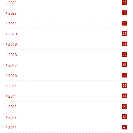
2023
11
6
2022
12
0
2021
18
7
2020
25
0
2019
24
1
2018
30
8
2017
58
4
2016
89
0
2015
95
3
2014
44
9
2013
57
6
2012
62
1
2011
43
1