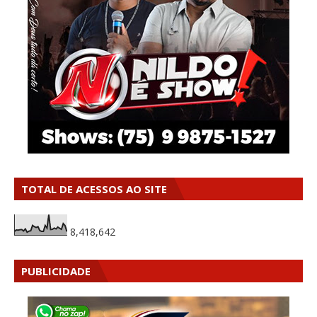
TOTAL DE ACESSOS AO SITE
8,418,642
PUBLICIDADE