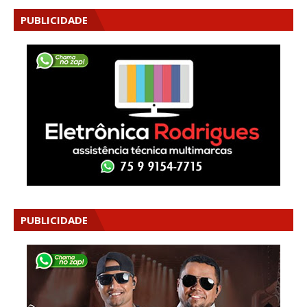
PUBLICIDADE
PUBLICIDADE