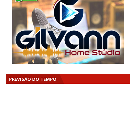
PREVISÃO DO TEMPO