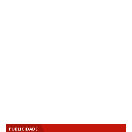
PUBLICIDADE