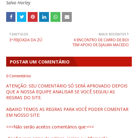
Salvo Horley
ANTIGOS
MAIS RECENTES
3ª FEIJOADA DA ZÚ
II ENCONTRO DE CARRO DE BOI
TEM APOIO DE DJALMA MACEDO
POSTAR UM COMENTÁRIO
0 Comentários
ATENÇÃO: SEU COMENTÁRIO SÓ SERÁ APROVADO DEPOIS
QUE A NOSSA EQUIPE ANALISAR SE VOCÊ SEGUIU AS
REGRAS DO SITE.
ABAIXO TEMOS AS REGRAS PARA VOCÊ PODER COMENTAR
EM NOSSO SITE:
>>>Não serão aceitos comentários que:<<<