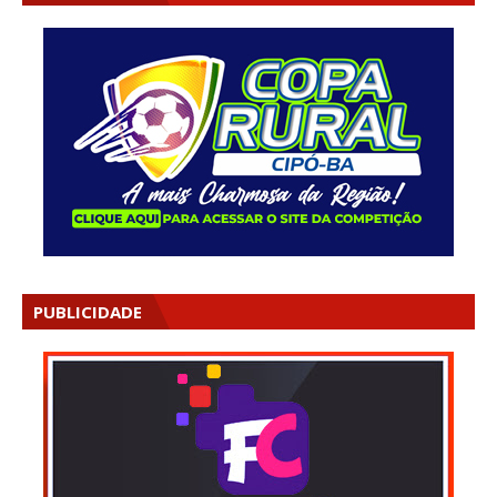
PUBLICIDADE