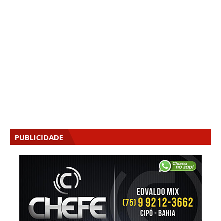
PUBLICIDADE