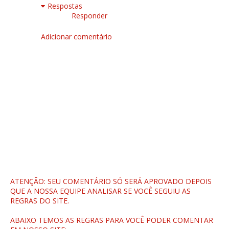
Respostas
Responder
Adicionar comentário
ATENÇÃO: SEU COMENTÁRIO SÓ SERÁ APROVADO DEPOIS
QUE A NOSSA EQUIPE ANALISAR SE VOCÊ SEGUIU AS
REGRAS DO SITE.
ABAIXO TEMOS AS REGRAS PARA VOCÊ PODER COMENTAR