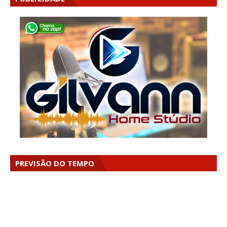
PREVISÃO DO TEMPO