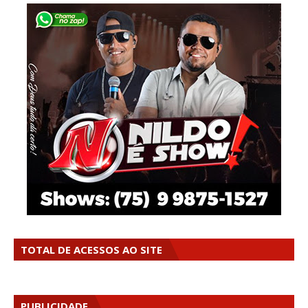
TOTAL DE ACESSOS AO SITE
PUBLICIDADE