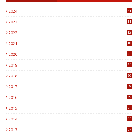
2024
21
2023
11
6
2022
12
0
2021
18
7
2020
25
0
2019
24
1
2018
30
8
2017
58
4
2016
89
0
2015
95
3
2014
44
9
2013
57
6