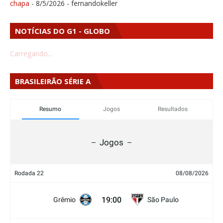
chapa
- 8/5/2026
- fernandokeller
NOTÍCIAS DO G1 - GLOBO
Carregando...
BRASILEIRÃO SÉRIE A
Resumo
Jogos
Resultados
Jogos
Rodada 22
08/08/2026
19:00
Grêmio
São Paulo