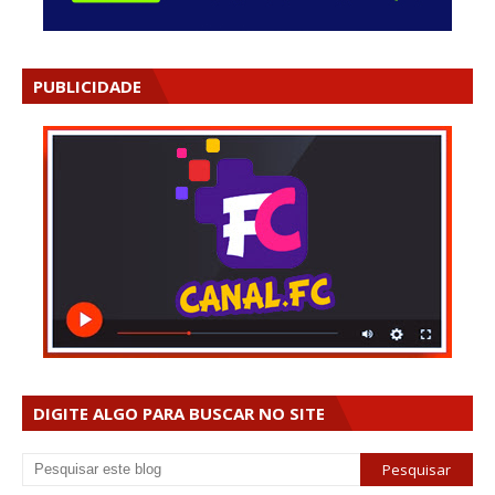
PUBLICIDADE
DIGITE ALGO PARA BUSCAR NO SITE