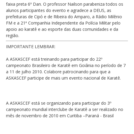
faixa preta 6º Dan. O professor Nailson parabeniza todos os
alunos participantes do evento e agradece a DEUS, as
prefeituras de Cipó e de Ribeira do Amparo, a Rádio Milênio
FM e a 21ª Companhia Independente da Polícia Militar pelo
apoio ao karatê e ao esporte das duas comunidades e da
região.
IMPORTANTE LEMBRAR:
A ASKASCEF está treinando para participar do 22º
campeonato Brasileiro de Karatê em Goiânia no período de 7
a 11 de julho 2010. Colabore patrocinando para que a
ASKASCEF participe de mais um evento nacional de Karatê.
A ASKASCEF está se organizando para participar do 3º
campeonato mundial interclube de Karatê a ser realizado no
mês de novembro de 2010 em Curitiba –Paraná - Brasil