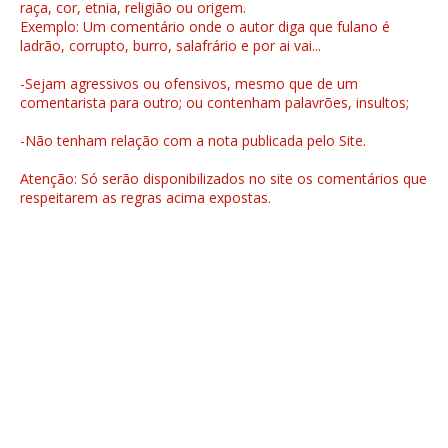
raça, cor, etnia, religião ou origem.
Exemplo: Um comentário onde o autor diga que fulano é
ladrão, corrupto, burro, salafrário e por ai vai...
-Sejam agressivos ou ofensivos, mesmo que de um
comentarista para outro; ou contenham palavrões, insultos;
-Não tenham relação com a nota publicada pelo Site.
Atenção: Só serão disponibilizados no site os comentários que
respeitarem as regras acima expostas.