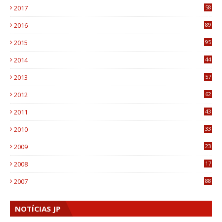
2017
58
4
2016
89
0
2015
95
3
2014
44
9
2013
57
6
2012
62
1
2011
43
1
2010
33
1
2009
23
4
2008
17
1
2007
88
NOTÍCIAS JP