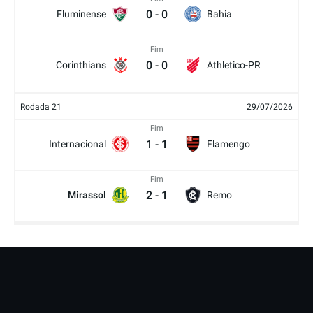
0
-
0
Fluminense
Bahia
Fim
0
-
0
Corinthians
Athletico-PR
Rodada 21
29/07/2026
Fim
1
-
1
Internacional
Flamengo
Fim
2
-
1
Mirassol
Remo