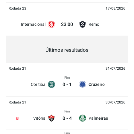
Rodada 23
17/08/2026
23:00
Internacional
Remo
Últimos resultados
Rodada 21
31/07/2026
Fim
0
-
1
Coritiba
Cruzeiro
Rodada 21
30/07/2026
Fim
0
-
4
Vitória
Palmeiras
2
Fim