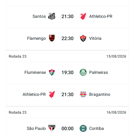
21:30
Santos
Athletico-PR
22:30
Flamengo
Vitória
Rodada 23
15/08/2026
19:30
Fluminense
Palmeiras
21:30
Athletico-PR
Bragantino
Rodada 23
16/08/2026
00:00
São Paulo
Coritiba