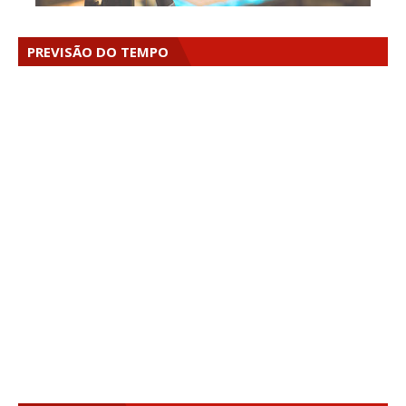
PREVISÃO DO TEMPO