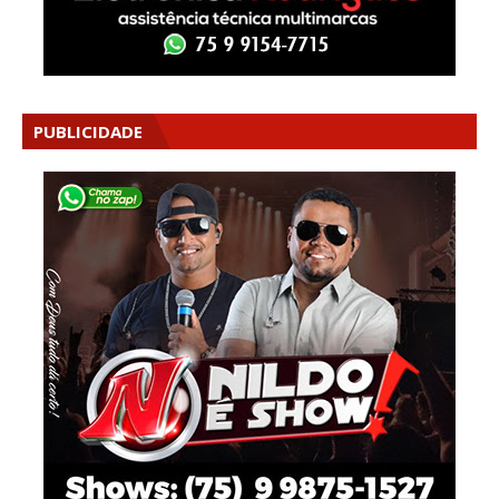
PUBLICIDADE