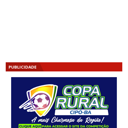
PUBLICIDADE