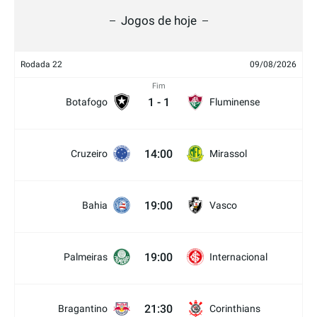
Jogos de hoje
Rodada 22
09/08/2026
Fim
1
-
1
Botafogo
Fluminense
14:00
Cruzeiro
Mirassol
19:00
Bahia
Vasco
19:00
Palmeiras
Internacional
21:30
Bragantino
Corinthians