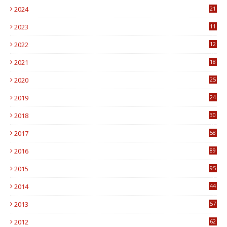
2024
21
2023
11
6
2022
12
0
2021
18
7
2020
25
0
2019
24
1
2018
30
8
2017
58
4
2016
89
0
2015
95
3
2014
44
9
2013
57
6
2012
62