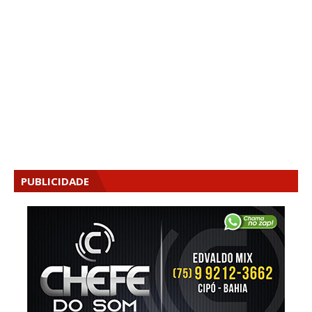
PUBLICIDADE