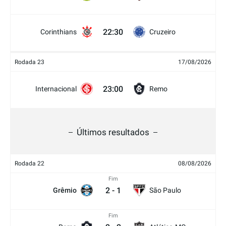
22:30
Corinthians
Cruzeiro
Rodada 23
17/08/2026
23:00
Internacional
Remo
Últimos resultados
Rodada 22
08/08/2026
Fim
2
-
1
Grêmio
São Paulo
Fim