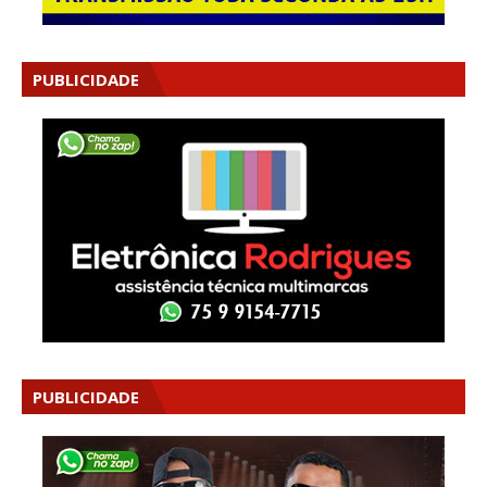
PUBLICIDADE
PUBLICIDADE