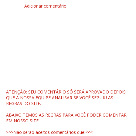
Adicionar comentário
ATENÇÃO: SEU COMENTÁRIO SÓ SERÁ APROVADO DEPOIS
QUE A NOSSA EQUIPE ANALISAR SE VOCÊ SEGUIU AS
REGRAS DO SITE.
ABAIXO TEMOS AS REGRAS PARA VOCÊ PODER COMENTAR
EM NOSSO SITE:
>>>Não serão aceitos comentários que:<<<