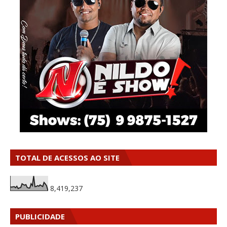
TOTAL DE ACESSOS AO SITE
8,419,237
PUBLICIDADE