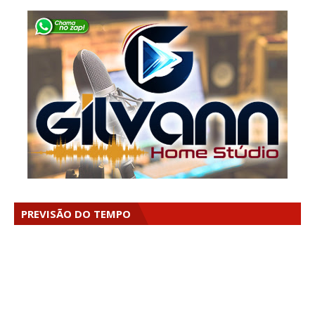
PREVISÃO DO TEMPO