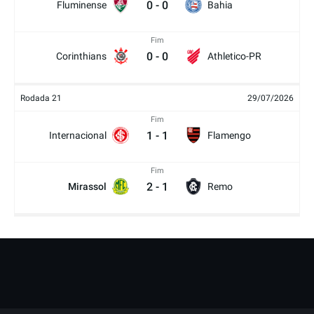
0
-
0
Fluminense
Bahia
Fim
0
-
0
Corinthians
Athletico-PR
Rodada 21
29/07/2026
Fim
1
-
1
Internacional
Flamengo
Fim
2
-
1
Mirassol
Remo