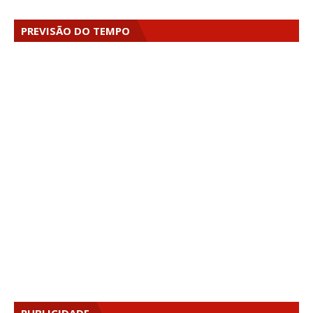
PREVISÃO DO TEMPO