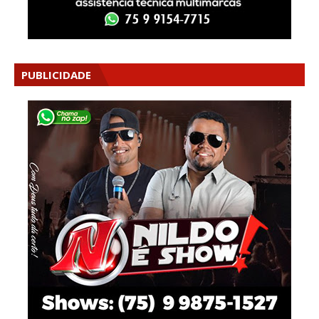
PUBLICIDADE