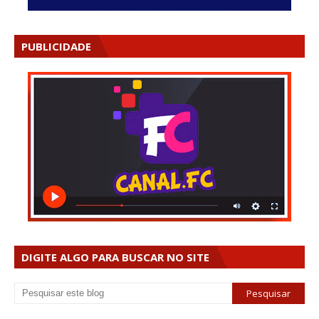
PUBLICIDADE
DIGITE ALGO PARA BUSCAR NO SITE