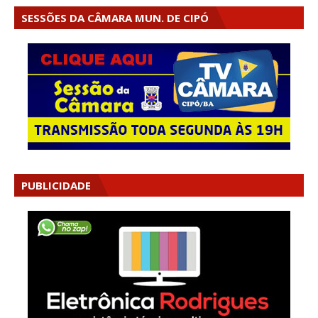
SESSÕES DA CÂMARA MUN. DE CIPÓ
PUBLICIDADE