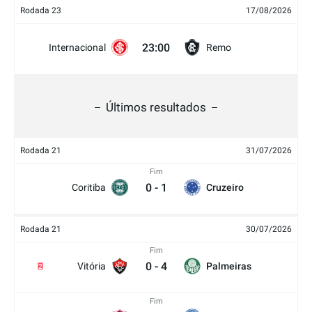
Rodada 23
17/08/2026
23:00
Internacional
Remo
Últimos resultados
Rodada 21
31/07/2026
Fim
0
-
1
Coritiba
Cruzeiro
Rodada 21
30/07/2026
Fim
0
-
4
Vitória
Palmeiras
2
Fim