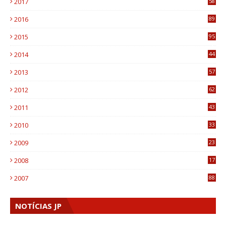
2017
58
4
2016
89
0
2015
95
3
2014
44
9
2013
57
6
2012
62
1
2011
43
1
2010
33
1
2009
23
4
2008
17
1
2007
88
NOTÍCIAS JP