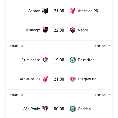
21:30
Santos
Athletico-PR
22:30
Flamengo
Vitória
Rodada 23
15/08/2026
19:30
Fluminense
Palmeiras
21:30
Athletico-PR
Bragantino
Rodada 23
16/08/2026
00:00
São Paulo
Coritiba