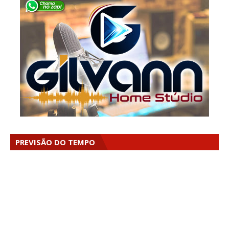
PREVISÃO DO TEMPO