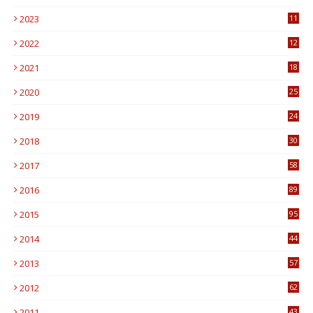
2023
11
6
2022
12
0
2021
18
7
2020
25
0
2019
24
1
2018
30
8
2017
58
4
2016
89
0
2015
95
3
2014
44
9
2013
57
6
2012
62
1
2011
43