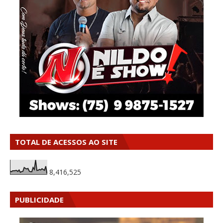
TOTAL DE ACESSOS AO SITE
8,416,525
PUBLICIDADE