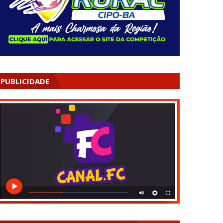
PUBLICIDADE