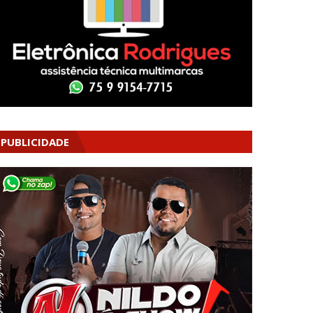
PUBLICIDADE