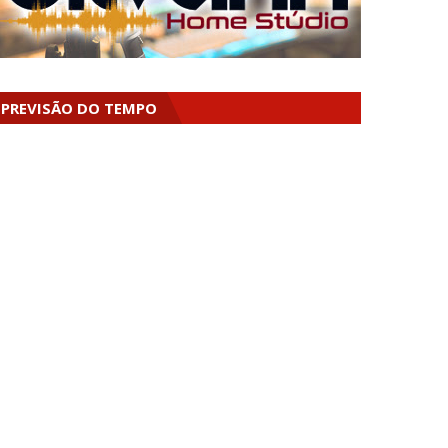
PREVISÃO DO TEMPO