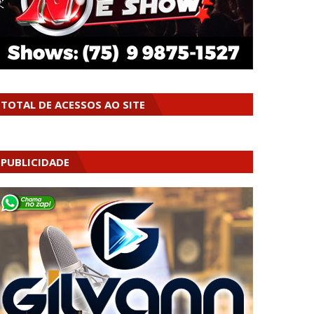
TOTAL DE ACESSOS AO SITE
PUBLICIDADE