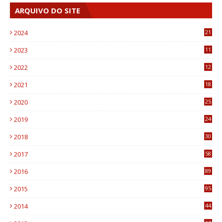
ARQUIVO DO SITE
2024
21
2023
11
6
2022
12
0
2021
18
7
2020
25
0
2019
24
1
2018
30
8
2017
58
4
2016
89
0
2015
95
3
2014
44
9