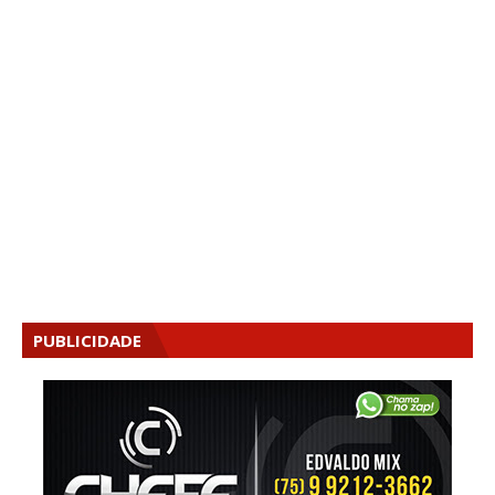
PUBLICIDADE