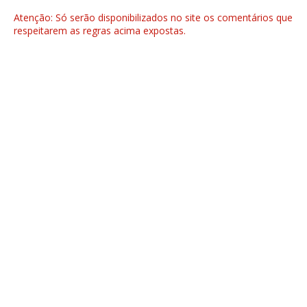
Atenção: Só serão disponibilizados no site os comentários que
respeitarem as regras acima expostas.