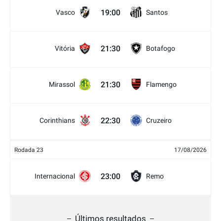
19:00
Vasco
Santos
21:30
Vitória
Botafogo
21:30
Mirassol
Flamengo
22:30
Corinthians
Cruzeiro
Rodada 23
17/08/2026
23:00
Internacional
Remo
Últimos resultados