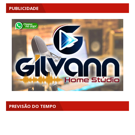
PUBLICIDADE
PREVISÃO DO TEMPO