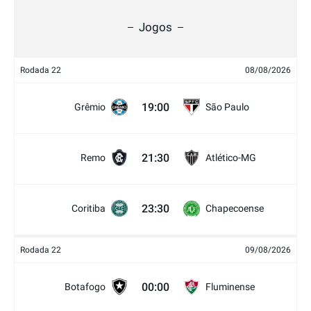
Jogos
Rodada 22
08/08/2026
19:00
Grêmio
São Paulo
21:30
Remo
Atlético-MG
23:30
Coritiba
Chapecoense
Rodada 22
09/08/2026
00:00
Botafogo
Fluminense