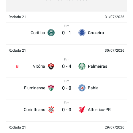
Rodada 21
31/07/2026
Fim
0
-
1
Coritiba
Cruzeiro
Rodada 21
30/07/2026
Fim
0
-
4
Vitória
Palmeiras
2
Fim
0
-
0
Fluminense
Bahia
Fim
0
-
0
Corinthians
Athletico-PR
Rodada 21
29/07/2026