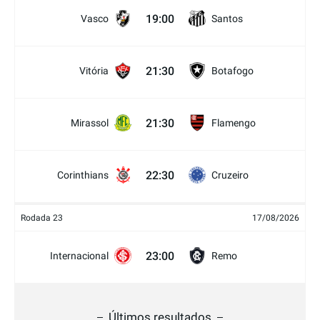
19:00
Vasco
Santos
21:30
Vitória
Botafogo
21:30
Mirassol
Flamengo
22:30
Corinthians
Cruzeiro
Rodada 23
17/08/2026
23:00
Internacional
Remo
Últimos resultados