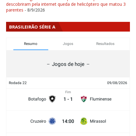
descobriram pela internet queda de helicóptero que matou 3
parentes
- 8/9/2026
BRASILEIRÃO SÉRIE A
Resumo
Jogos
Resultados
Jogos de hoje
Rodada 22
09/08/2026
Fim
1
-
1
Botafogo
Fluminense
14:00
Cruzeiro
Mirassol