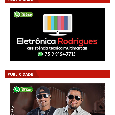
PUBLICIDADE