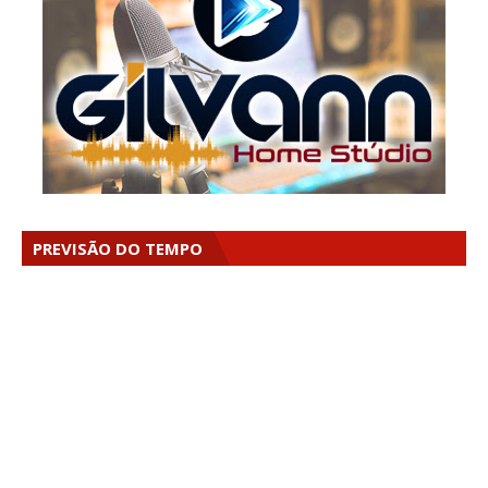
PREVISÃO DO TEMPO