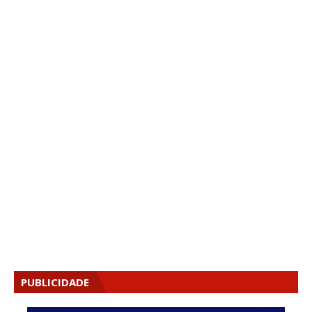
PUBLICIDADE