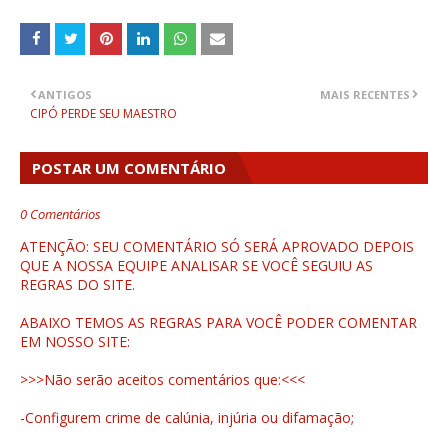
ANTIGOS
MAIS RECENTES
CIPÓ PERDE SEU MAESTRO
POSTAR UM COMENTÁRIO
0 Comentários
ATENÇÃO: SEU COMENTÁRIO SÓ SERÁ APROVADO DEPOIS
QUE A NOSSA EQUIPE ANALISAR SE VOCÊ SEGUIU AS
REGRAS DO SITE.
ABAIXO TEMOS AS REGRAS PARA VOCÊ PODER COMENTAR
EM NOSSO SITE:
>>>Não serão aceitos comentários que:<<<
-Configurem crime de calúnia, injúria ou difamação;