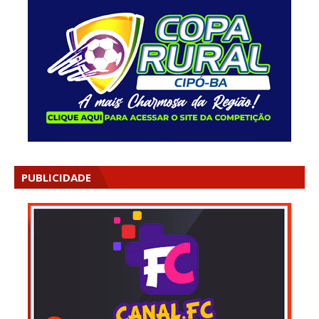
PUBLICIDADE