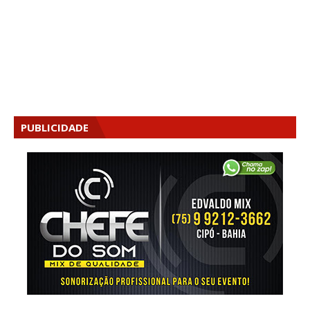
PUBLICIDADE