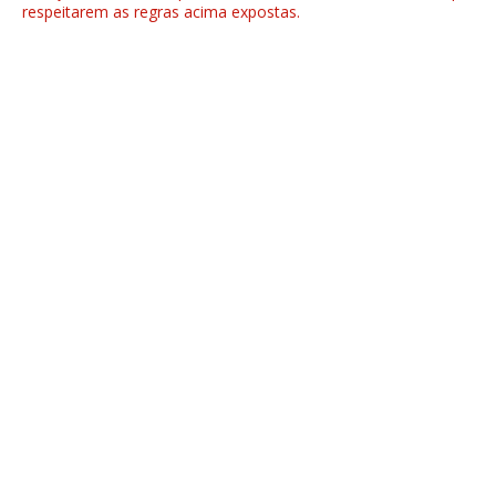
respeitarem as regras acima expostas.