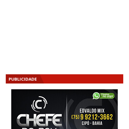
PUBLICIDADE