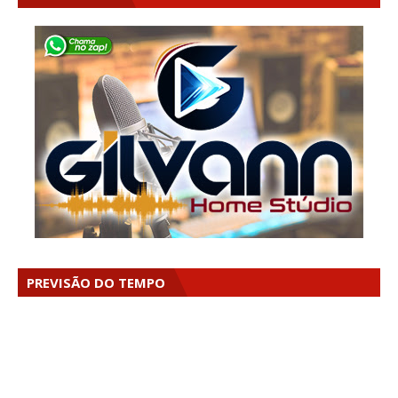
PREVISÃO DO TEMPO