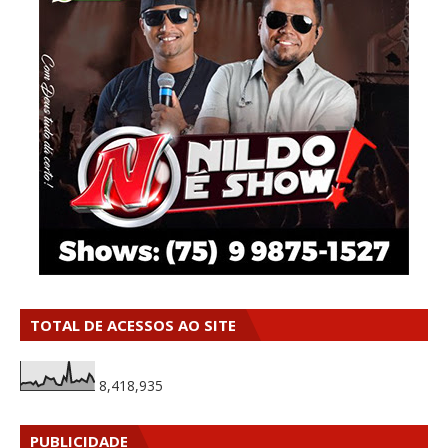
TOTAL DE ACESSOS AO SITE
8,418,935
PUBLICIDADE