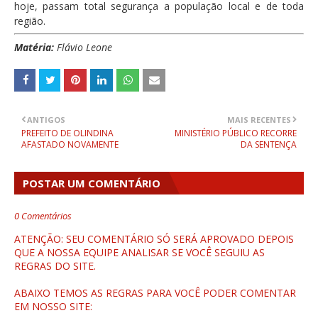
hoje, passam total segurança a população local e de toda
região.
Matéria:
Flávio Leone
ANTIGOS
MAIS RECENTES
PREFEITO DE OLINDINA
MINISTÉRIO PÚBLICO RECORRE
AFASTADO NOVAMENTE
DA SENTENÇA
POSTAR UM COMENTÁRIO
0 Comentários
ATENÇÃO: SEU COMENTÁRIO SÓ SERÁ APROVADO DEPOIS
QUE A NOSSA EQUIPE ANALISAR SE VOCÊ SEGUIU AS
REGRAS DO SITE.
ABAIXO TEMOS AS REGRAS PARA VOCÊ PODER COMENTAR
EM NOSSO SITE: