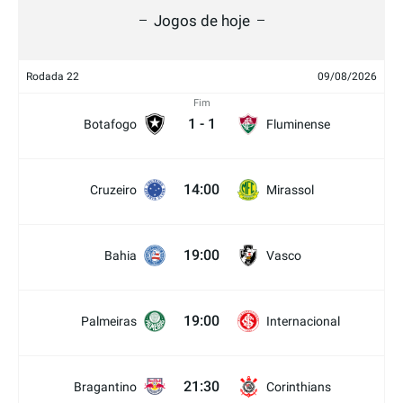
Jogos de hoje
Rodada 22
09/08/2026
Fim
1
-
1
Botafogo
Fluminense
14:00
Cruzeiro
Mirassol
19:00
Bahia
Vasco
19:00
Palmeiras
Internacional
21:30
Bragantino
Corinthians