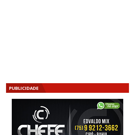
PUBLICIDADE