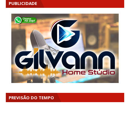
PUBLICIDADE
PREVISÃO DO TEMPO