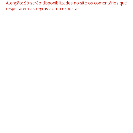
Atenção: Só serão disponibilizados no site os comentários que
respeitarem as regras acima expostas.