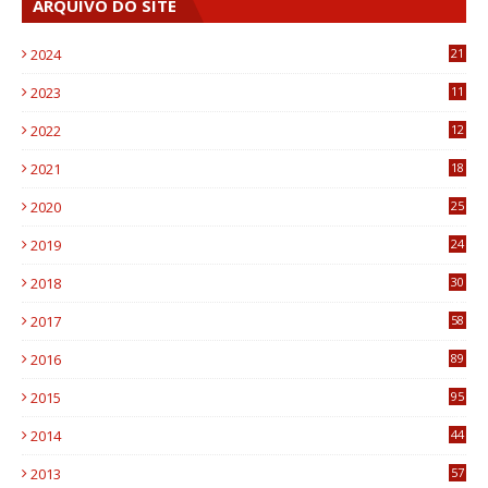
ARQUIVO DO SITE
2024
21
2023
11
6
2022
12
0
2021
18
7
2020
25
0
2019
24
1
2018
30
8
2017
58
4
2016
89
0
2015
95
3
2014
44
9
2013
57