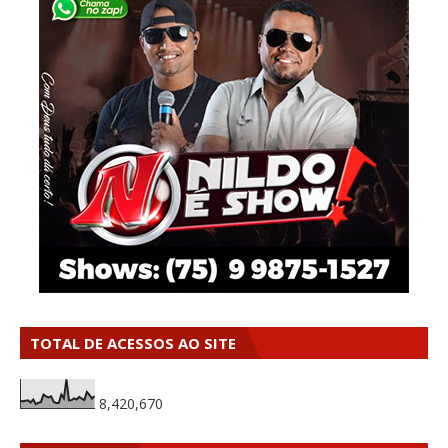
TOTAL DE ACESSOS AO SITE
8,420,670