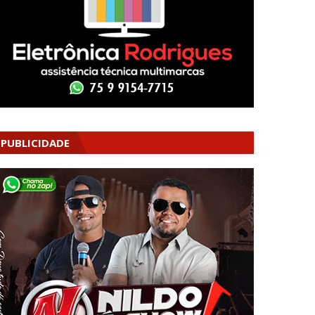
PUBLICIDADE