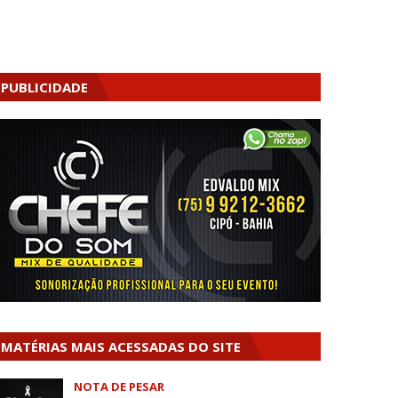
PUBLICIDADE
MATÉRIAS MAIS ACESSADAS DO SITE
NOTA DE PESAR