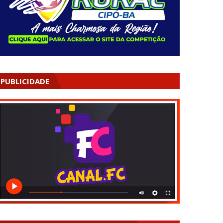
PUBLICIDADE