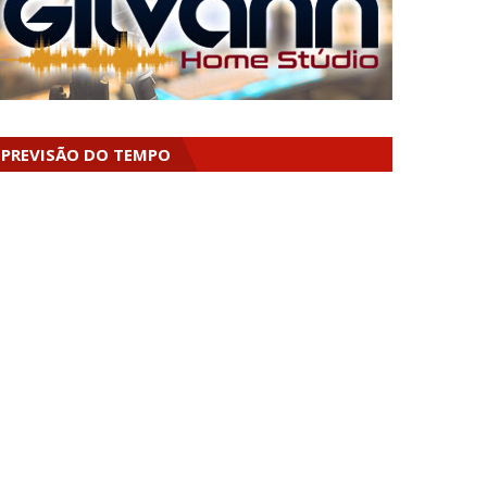
PREVISÃO DO TEMPO