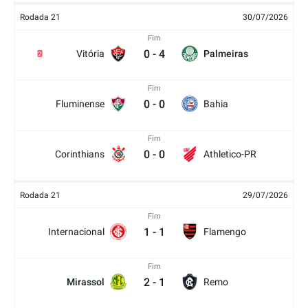
Rodada 21
30/07/2026
Fim
0
-
4
Vitória
Palmeiras
2
Fim
0
-
0
Fluminense
Bahia
Fim
0
-
0
Corinthians
Athletico-PR
Rodada 21
29/07/2026
Fim
1
-
1
Internacional
Flamengo
Fim
2
-
1
Mirassol
Remo