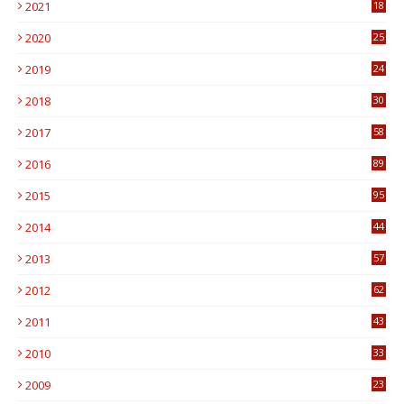
2021
18
7
2020
25
0
2019
24
1
2018
30
8
2017
58
4
2016
89
0
2015
95
3
2014
44
9
2013
57
6
2012
62
1
2011
43
1
2010
33
1
2009
23
4