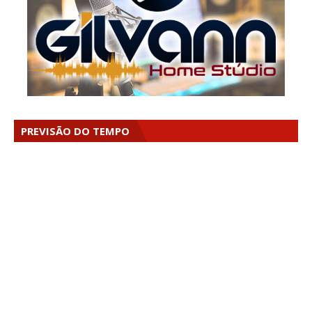
PREVISÃO DO TEMPO