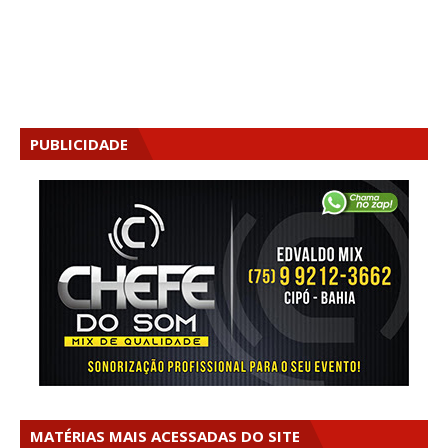
PUBLICIDADE
MATÉRIAS MAIS ACESSADAS DO SITE