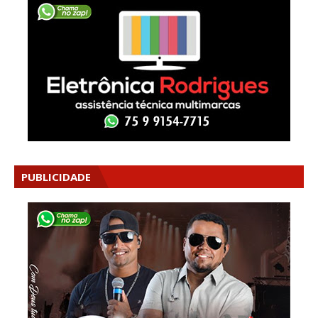
PUBLICIDADE