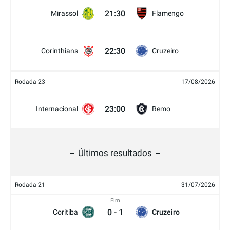
21:30
Mirassol
Flamengo
22:30
Corinthians
Cruzeiro
Rodada 23
17/08/2026
23:00
Internacional
Remo
Últimos resultados
Rodada 21
31/07/2026
Fim
0
-
1
Coritiba
Cruzeiro