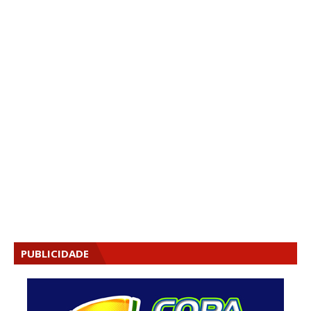
PUBLICIDADE