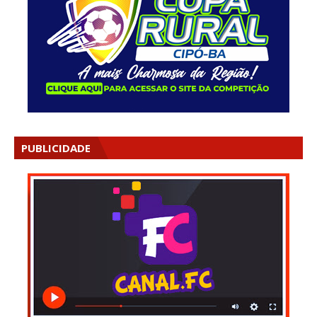
PUBLICIDADE