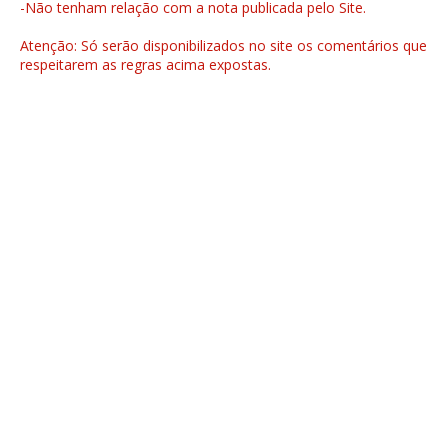
-Não tenham relação com a nota publicada pelo Site.
Atenção: Só serão disponibilizados no site os comentários que
respeitarem as regras acima expostas.