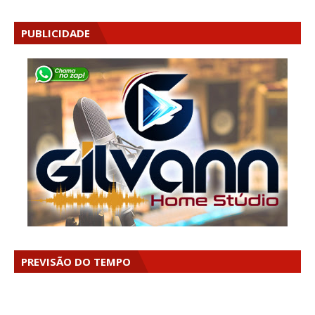
PUBLICIDADE
PREVISÃO DO TEMPO