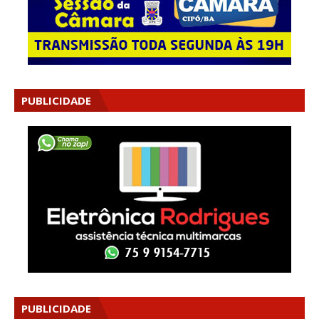
PUBLICIDADE
PUBLICIDADE