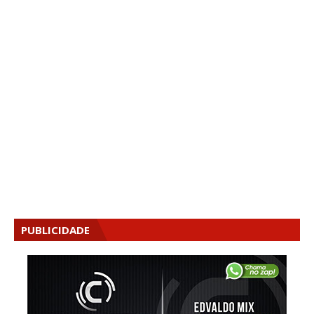
PUBLICIDADE