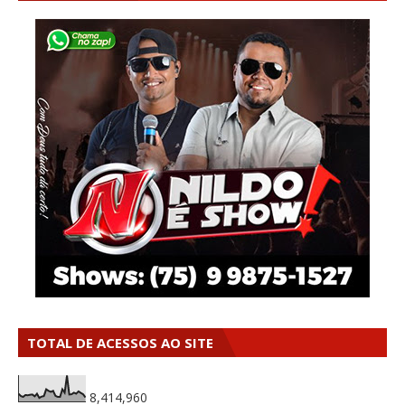
TOTAL DE ACESSOS AO SITE
8,414,960