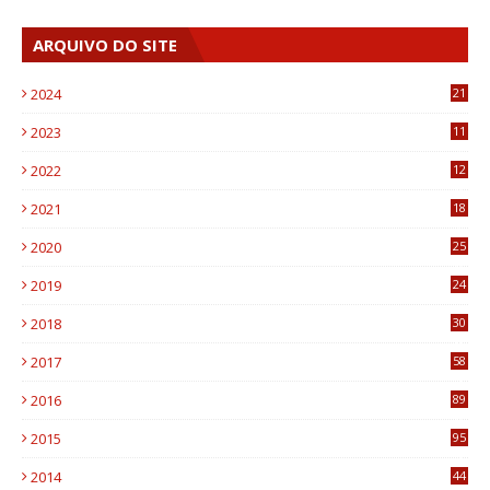
ARQUIVO DO SITE
2024
21
2023
11
6
2022
12
0
2021
18
7
2020
25
0
2019
24
1
2018
30
8
2017
58
4
2016
89
0
2015
95
3
2014
44