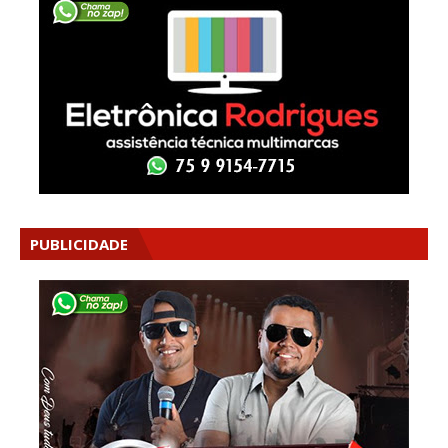
PUBLICIDADE