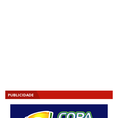
PUBLICIDADE