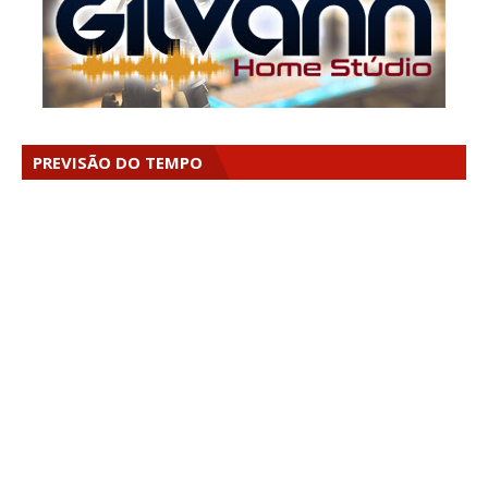
PREVISÃO DO TEMPO