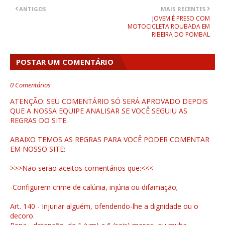
ANTIGOS
MAIS RECENTES
JOVEM É PRESO COM
MOTOCICLETA ROUBADA EM
RIBEIRA DO POMBAL
POSTAR UM COMENTÁRIO
0 Comentários
ATENÇÃO: SEU COMENTÁRIO SÓ SERÁ APROVADO DEPOIS
QUE A NOSSA EQUIPE ANALISAR SE VOCÊ SEGUIU AS
REGRAS DO SITE.
ABAIXO TEMOS AS REGRAS PARA VOCÊ PODER COMENTAR
EM NOSSO SITE:
>>>Não serão aceitos comentários que:<<<
-Configurem crime de calúnia, injúria ou difamação;
Art. 140 - Injuriar alguém, ofendendo-lhe a dignidade ou o
decoro.