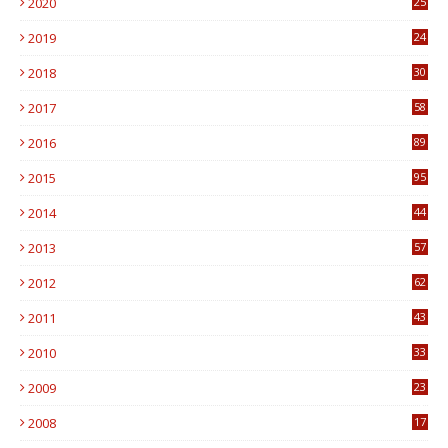
2020
25
0
2019
24
1
2018
30
8
2017
58
4
2016
89
0
2015
95
3
2014
44
9
2013
57
6
2012
62
1
2011
43
1
2010
33
1
2009
23
4
2008
17
1