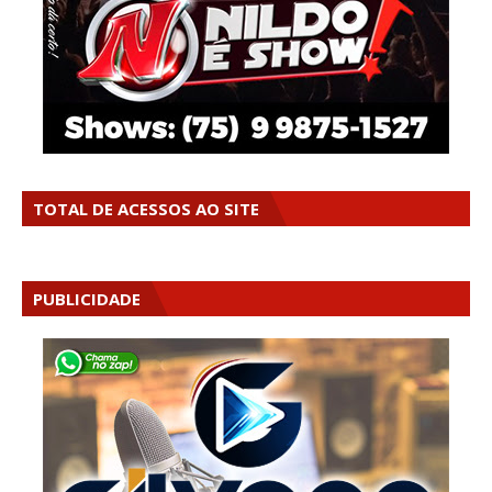
TOTAL DE ACESSOS AO SITE
PUBLICIDADE