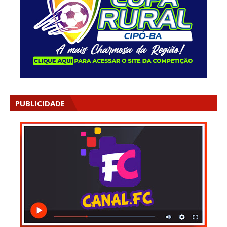
PUBLICIDADE