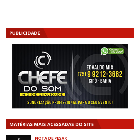
PUBLICIDADE
MATÉRIAS MAIS ACESSADAS DO SITE
NOTA DE PESAR