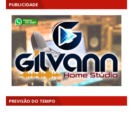
PUBLICIDADE
PREVISÃO DO TEMPO