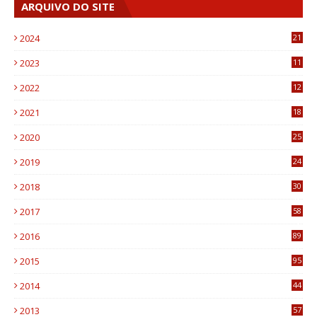
ARQUIVO DO SITE
2024
21
2023
11
6
2022
12
0
2021
18
7
2020
25
0
2019
24
1
2018
30
8
2017
58
4
2016
89
0
2015
95
3
2014
44
9
2013
57