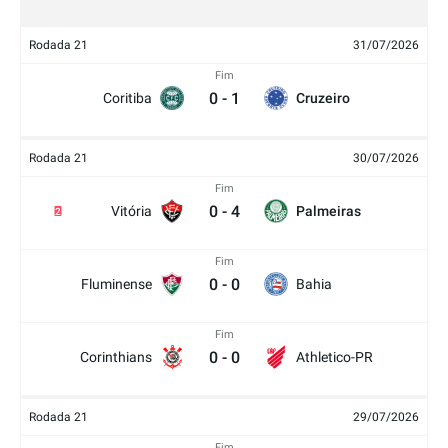
Rodada 21
31/07/2026
Fim
0
-
1
Coritiba
Cruzeiro
Rodada 21
30/07/2026
Fim
0
-
4
Vitória
Palmeiras
2
Fim
0
-
0
Fluminense
Bahia
Fim
0
-
0
Corinthians
Athletico-PR
Rodada 21
29/07/2026
Fim