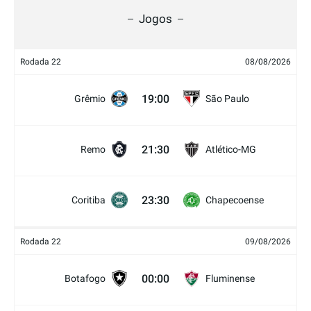
Jogos
Rodada 22
08/08/2026
19:00
Grêmio
São Paulo
21:30
Remo
Atlético-MG
23:30
Coritiba
Chapecoense
Rodada 22
09/08/2026
00:00
Botafogo
Fluminense