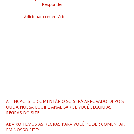
Responder
Adicionar comentário
ATENÇÃO: SEU COMENTÁRIO SÓ SERÁ APROVADO DEPOIS
QUE A NOSSA EQUIPE ANALISAR SE VOCÊ SEGUIU AS
REGRAS DO SITE.
ABAIXO TEMOS AS REGRAS PARA VOCÊ PODER COMENTAR
EM NOSSO SITE: