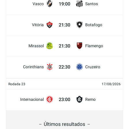
19:00
Vasco
Santos
21:30
Vitória
Botafogo
21:30
Mirassol
Flamengo
22:30
Corinthians
Cruzeiro
Rodada 23
17/08/2026
23:00
Internacional
Remo
Últimos resultados