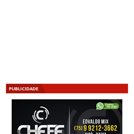
PUBLICIDADE