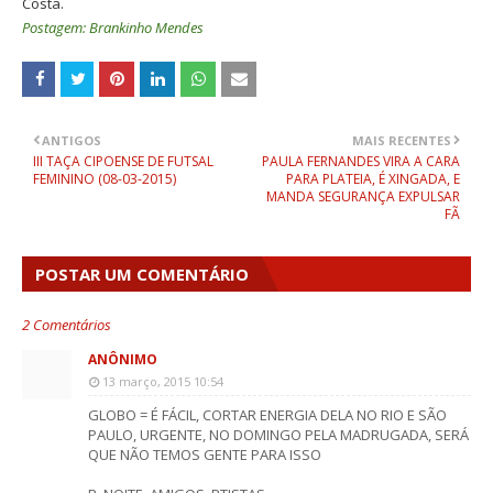
Costa.
Postagem: Brankinho Mendes
ANTIGOS
MAIS RECENTES
III TAÇA CIPOENSE DE FUTSAL
PAULA FERNANDES VIRA A CARA
FEMININO (08-03-2015)
PARA PLATEIA, É XINGADA, E
MANDA SEGURANÇA EXPULSAR
FÃ
POSTAR UM COMENTÁRIO
2 Comentários
ANÔNIMO
13 março, 2015 10:54
GLOBO = É FÁCIL, CORTAR ENERGIA DELA NO RIO E SÃO
PAULO, URGENTE, NO DOMINGO PELA MADRUGADA, SERÁ
QUE NÃO TEMOS GENTE PARA ISSO