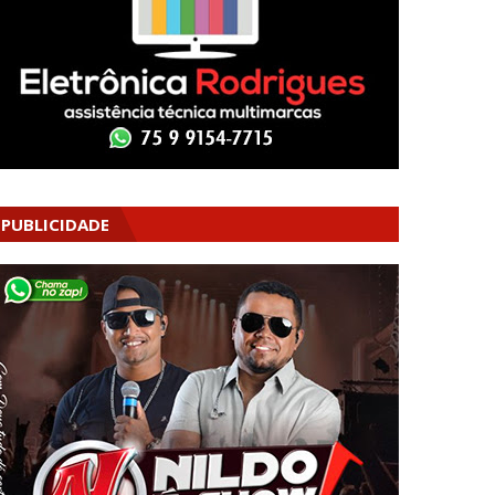
PUBLICIDADE