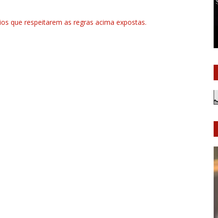
rios que respeitarem as regras acima expostas.