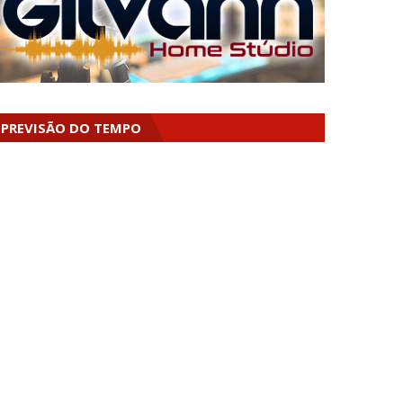
PREVISÃO DO TEMPO