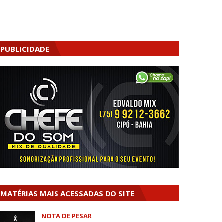
PUBLICIDADE
MATÉRIAS MAIS ACESSADAS DO SITE
NOTA DE PESAR