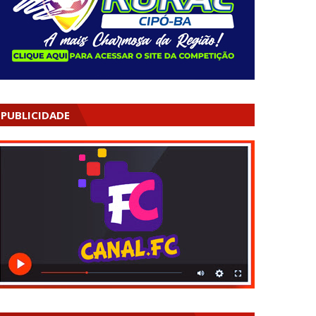
PUBLICIDADE