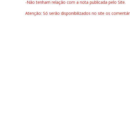
-Não tenham relação com a nota publicada pelo Site.
Atenção: Só serão disponibilizados no site os comentá